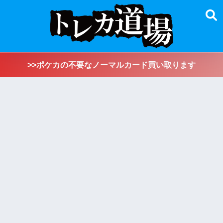
>>ポケカの不要なノーマルカード買い取ります