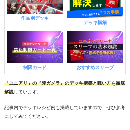
作品別デッキ
デッキ構築
制限カード
おすすめスリーブ
「ユニアリ」の『陸ガメラ』のデッキ構築と戦い方を徹底
解説
しています。
記事内でデッキレシピ例も掲載していますので、ぜひ参考
にしてみてください。