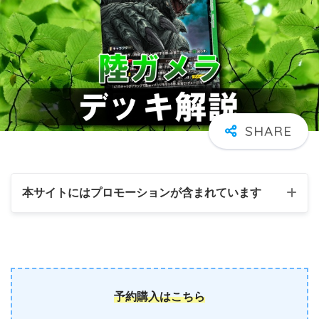
本サイトにはプロモーションが含まれています
予約購入はこちら