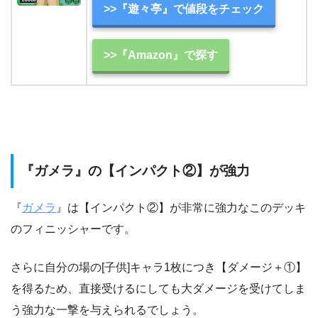
>>『遊々亭』で値段をチェック
>>『Amazon』で探す
『ガメラ』の【インパクト②】が強力
『
ガメラ
』は【インパクト②】が非常に強力なこのデッキ
のフィニッシャーです。
さらに自分の場の[子供]キャラ1枚につき【ダメージ＋①】
を得るため、直接受けるにしても大ダメージを受けてしま
う強力な一撃を与えられるでしょう。