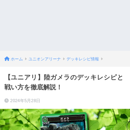
ホーム
ユニオンアリーナ
デッキレシピ情報
【ユニアリ】陸ガメラのデッキレシピと
戦い方を徹底解説！
2024年5月28日