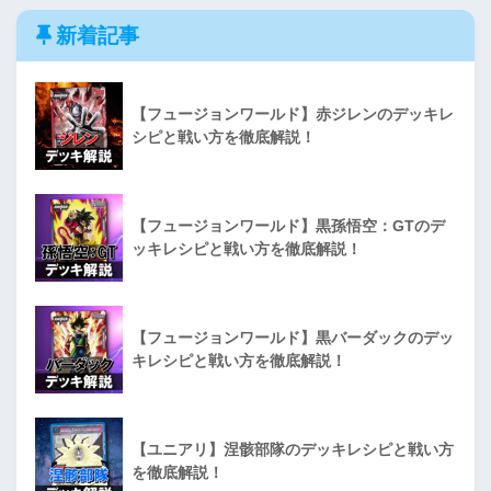
新着記事
【フュージョンワールド】赤ジレンのデッキレ
シピと戦い方を徹底解説！
【フュージョンワールド】黒孫悟空：GTのデ
ッキレシピと戦い方を徹底解説！
【フュージョンワールド】黒バーダックのデッ
キレシピと戦い方を徹底解説！
【ユニアリ】涅骸部隊のデッキレシピと戦い方
を徹底解説！