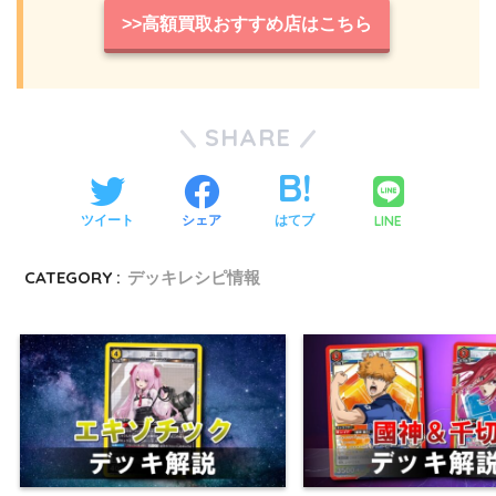
>>高額買取おすすめ店はこちら
SHARE
LINE
ツイート
シェア
はてブ
CATEGORY :
デッキレシピ情報