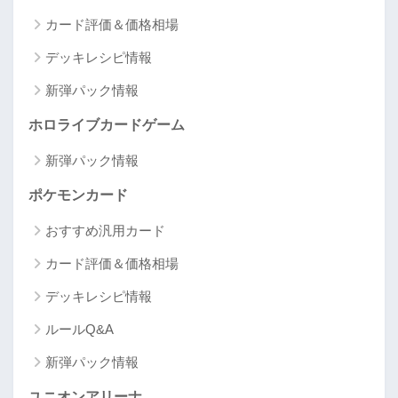
カード評価＆価格相場
デッキレシピ情報
新弾パック情報
ホロライブカードゲーム
新弾パック情報
ポケモンカード
おすすめ汎用カード
カード評価＆価格相場
デッキレシピ情報
ルールQ&A
新弾パック情報
ユニオンアリーナ