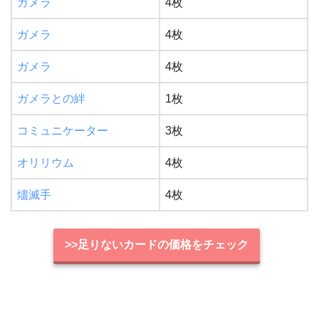
ガメラ
4枚
ガメラ
4枚
ガメラ
4枚
ガメラとの絆
1枚
コミュニケーター
3枚
オリリウム
4枚
燼滅手
4枚
>>足りないカードの価格をチェック