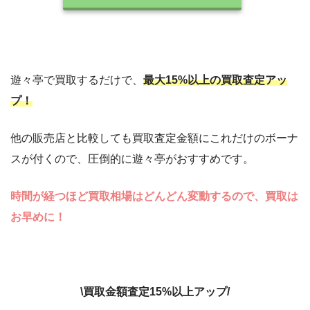
遊々亭で買取するだけで、
最大15%以上の買取査定アッ
プ！
他の販売店と比較しても買取査定金額にこれだけのボーナ
スが付くので、圧倒的に遊々亭がおすすめです。
時間が経つほど買取相場はどんどん変動するので、買取は
お早めに！
\買取金額査定15%以上アップ/