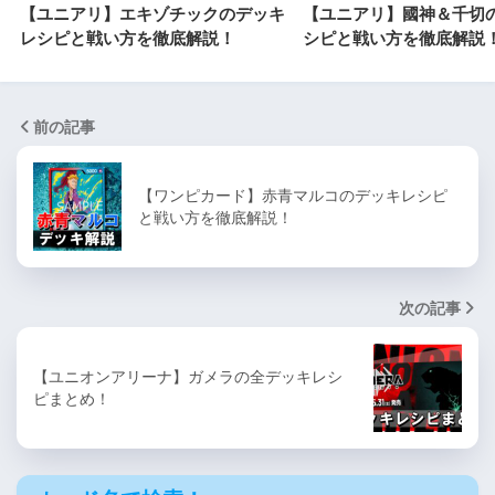
【ユニアリ】エキゾチックのデッキ
【ユニアリ】國神＆千切
レシピと戦い方を徹底解説！
シピと戦い方を徹底解説
前の記事
【ワンピカード】赤青マルコのデッキレシピ
と戦い方を徹底解説！
次の記事
【ユニオンアリーナ】ガメラの全デッキレシ
ピまとめ！