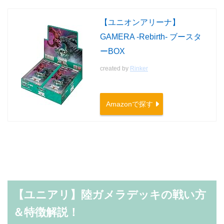
【ユニオンアリーナ】
GAMERA -Rebirth- ブースタ
ーBOX
created by
Rinker
Amazonで探す
【ユニアリ】陸ガメラデッキの戦い方
＆特徴解説！