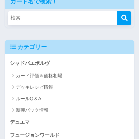
カード名で検索！
カテゴリー
シャドバエボルヴ
カード評価＆価格相場
デッキレシピ情報
ルールQ＆A
新弾パック情報
デュエマ
フュージョンワールド