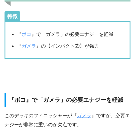
特徴
『
ボコ
』で「ガメラ」の必要エナジーを軽減
『
ガメラ
』の【インパクト②】が強力
『ボコ』で「ガメラ」の必要エナジーを軽減
このデッキのフィニッシャーが『
ガメラ
』ですが、必要エ
ナジーが非常に重いのが欠点です。