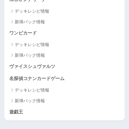
デッキレシピ情報
新弾パック情報
ワンピカード
デッキレシピ情報
新弾パック情報
ヴァイスシュヴァルツ
名探偵コナンカードゲーム
デッキレシピ情報
新弾パック情報
遊戯王