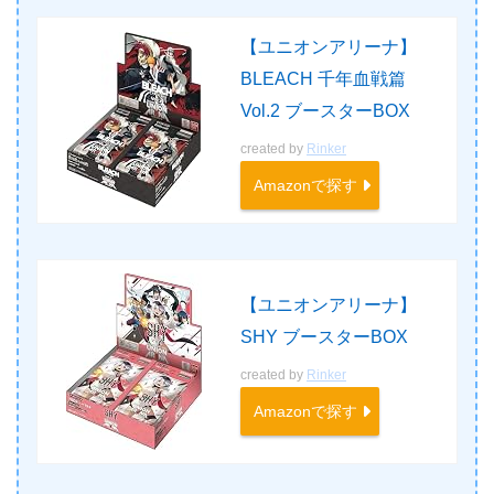
【ユニオンアリーナ】
BLEACH 千年血戦篇
Vol.2 ブースターBOX
created by
Rinker
Amazonで探す
【ユニオンアリーナ】
SHY ブースターBOX
created by
Rinker
Amazonで探す