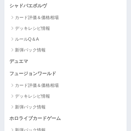
シャドバエボルヴ
カード評価＆価格相場
デッキレシピ情報
ルールQ＆A
新弾パック情報
デュエマ
フュージョンワールド
カード評価＆価格相場
デッキレシピ情報
新弾パック情報
ホロライブカードゲーム
新弾パック情報