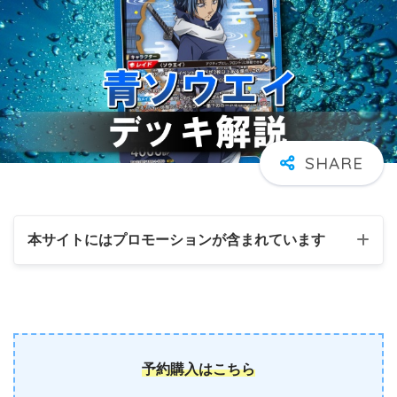
本サイトにはプロモーションが含まれています
予約購入はこちら