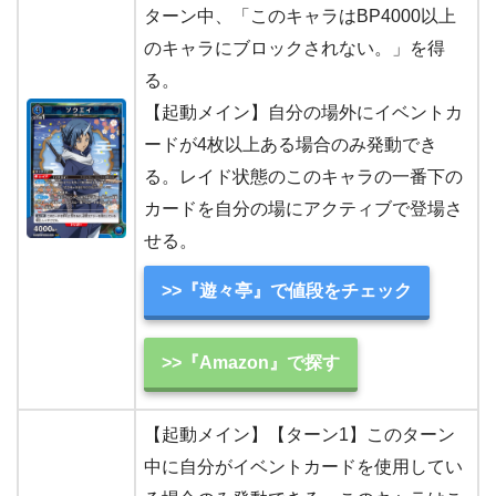
ターン中、「このキャラはBP4000以上
のキャラにブロックされない。」を得
る。
【起動メイン】自分の場外にイベントカ
ードが4枚以上ある場合のみ発動でき
る。レイド状態のこのキャラの一番下の
カードを自分の場にアクティブで登場さ
せる。
>>『遊々亭』で値段をチェック
>>『Amazon』で探す
【起動メイン】【ターン1】このターン
中に自分がイベントカードを使用してい