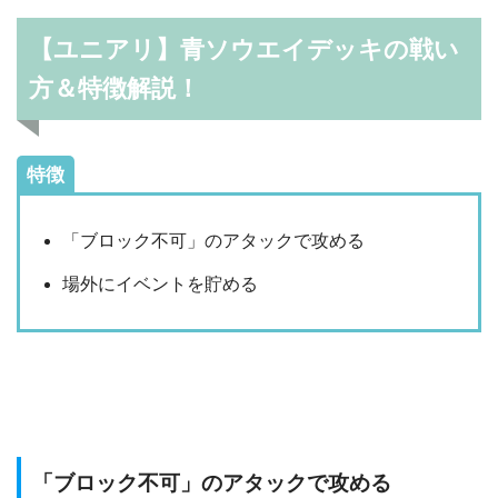
【ユニアリ】青ソウエイデッキの戦い
方＆特徴解説！
特徴
「ブロック不可」のアタックで攻める
場外にイベントを貯める
「ブロック不可」のアタックで攻める