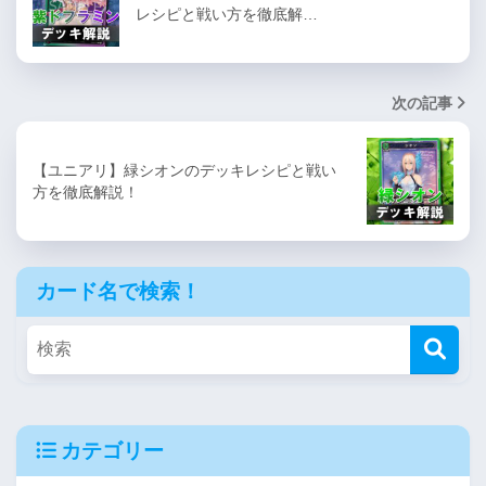
レシピと戦い方を徹底解…
次の記事
【ユニアリ】緑シオンのデッキレシピと戦い
方を徹底解説！
カード名で検索！
カテゴリー