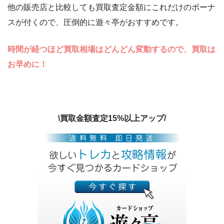
他の販売店と比較しても買取査定金額にこれだけのボーナ
スが付くので、圧倒的に遊々亭がおすすめです。
時間が経つほど買取相場はどんどん変動するので、買取は
お早めに！
\買取金額査定15%以上アップ/