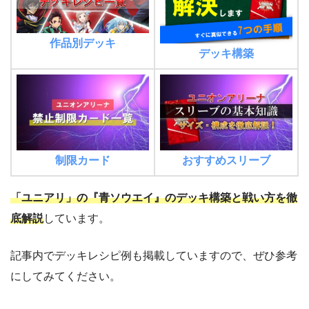
作品別デッキ
デッキ構築
制限カード
おすすめスリーブ
「ユニアリ」の『青ソウエイ』のデッキ構築と戦い方を徹
底解説
しています。
記事内でデッキレシピ例も掲載していますので、ぜひ参考
にしてみてください。