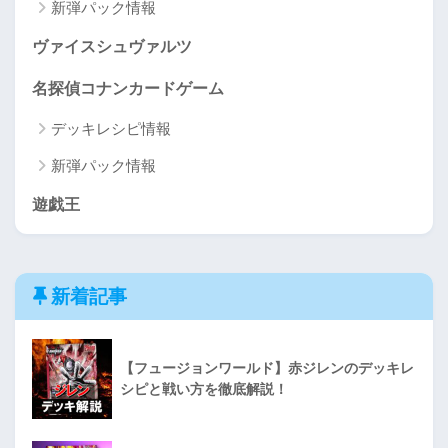
新弾パック情報
ヴァイスシュヴァルツ
名探偵コナンカードゲーム
デッキレシピ情報
新弾パック情報
遊戯王
新着記事
【フュージョンワールド】赤ジレンのデッキレ
シピと戦い方を徹底解説！