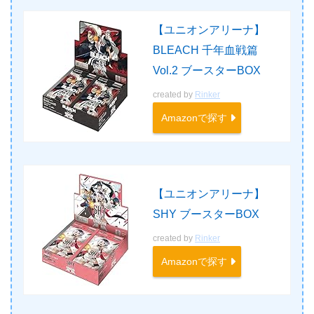
【ユニオンアリーナ】
BLEACH 千年血戦篇
Vol.2 ブースターBOX
created by
Rinker
Amazonで探す
【ユニオンアリーナ】
SHY ブースターBOX
created by
Rinker
Amazonで探す