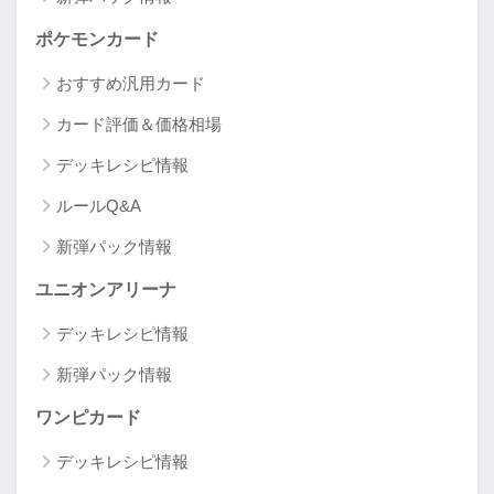
ポケモンカード
おすすめ汎用カード
カード評価＆価格相場
デッキレシピ情報
ルールQ&A
新弾パック情報
ユニオンアリーナ
デッキレシピ情報
新弾パック情報
ワンピカード
デッキレシピ情報