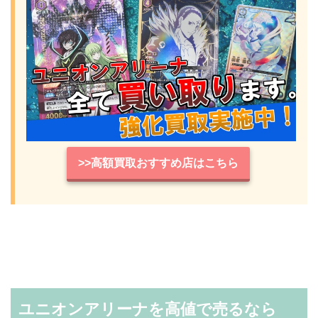
>>高額買取おすすめ店はこちら
ユニオンアリーナを高値で売るなら