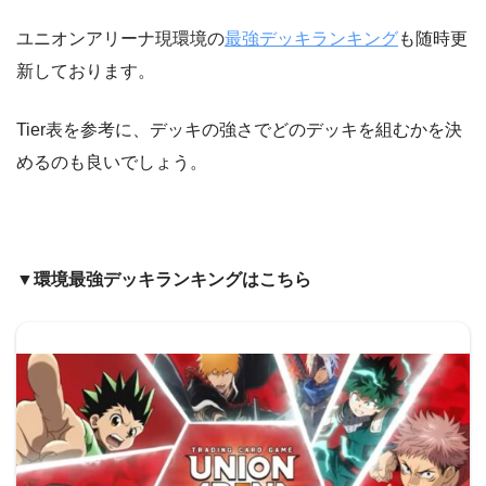
ユニオンアリーナ現環境の
最強デッキランキング
も随時更
新しております。
Tier表を参考に、デッキの強さでどのデッキを組むかを決
めるのも良いでしょう。
▼環境最強デッキランキングはこちら