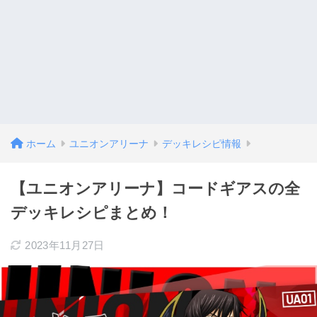
ホーム
ユニオンアリーナ
デッキレシピ情報
【ユニオンアリーナ】コードギアスの全
デッキレシピまとめ！
2023年11月27日