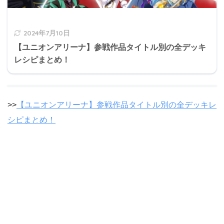
2024年7月10日
【ユニオンアリーナ】参戦作品タイトル別の全デッキ
レシピまとめ！
>>
【ユニオンアリーナ】参戦作品タイトル別の全デッキレ
シピまとめ！