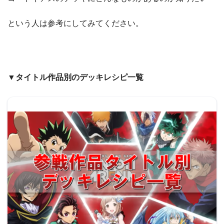
という人は参考にしてみてください。
▼タイトル作品別のデッキレシピ一覧