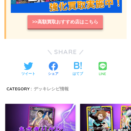
>>高額買取おすすめ店はこちら
SHARE
LINE
ツイート
シェア
はてブ
CATEGORY :
デッキレシピ情報