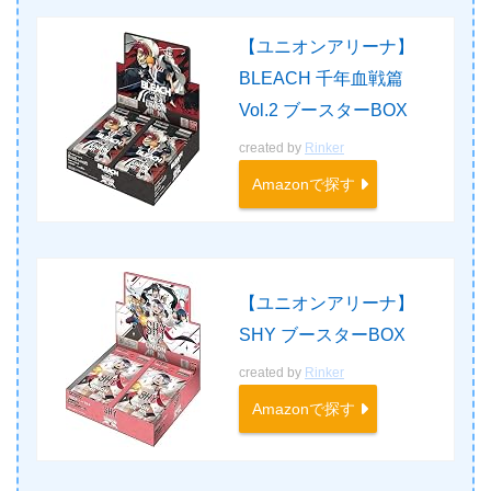
【ユニオンアリーナ】
BLEACH 千年血戦篇
Vol.2 ブースターBOX
created by
Rinker
Amazonで探す
【ユニオンアリーナ】
SHY ブースターBOX
created by
Rinker
Amazonで探す