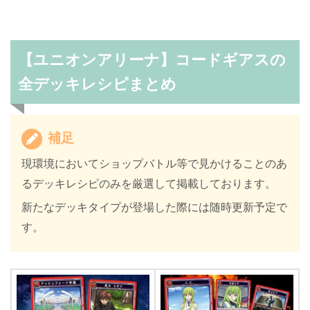
【ユニオンアリーナ】コードギアスの
全デッキレシピまとめ
補足
現環境においてショップバトル等で見かけることのあ
るデッキレシピのみを厳選して掲載しております。
新たなデッキタイプが登場した際には随時更新予定で
す。