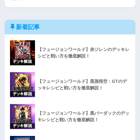
新着記事
【フュージョンワールド】赤ジレンのデッキレ
シピと戦い方を徹底解説！
【フュージョンワールド】黒孫悟空：GTのデ
ッキレシピと戦い方を徹底解説！
【フュージョンワールド】黒バーダックのデッ
キレシピと戦い方を徹底解説！