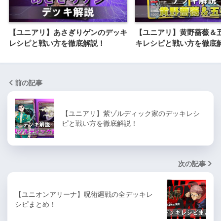
【ユニアリ】あさぎりゲンのデッキ
【ユニアリ】黄野薔薇＆
レシピと戦い方を徹底解説！
キレシピと戦い方を徹底
前の記事
【ユニアリ】紫ゾルディック家のデッキレシ
ピと戦い方を徹底解説！
次の記事
【ユニオンアリーナ】呪術廻戦の全デッキレ
シピまとめ！