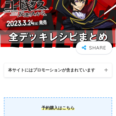
本サイトにはプロモーションが含まれています
予約購入はこちら