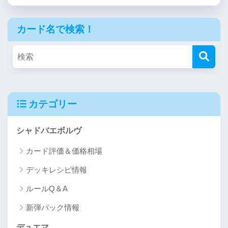
カード名で検索！
カテゴリー
シャドバエボルヴ
カード評価＆価格相場
デッキレシピ情報
ルールQ＆A
新弾パック情報
デュエマ