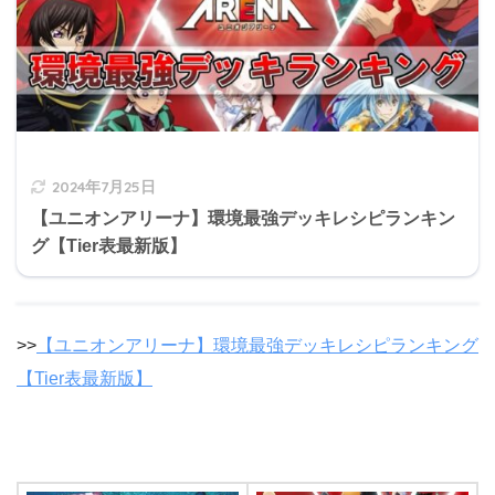
2024年7月25日
【ユニオンアリーナ】環境最強デッキレシピランキン
グ【Tier表最新版】
>>
【ユニオンアリーナ】環境最強デッキレシピランキング
【Tier表最新版】