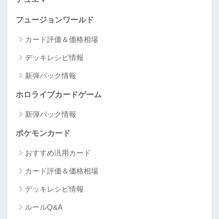
フュージョンワールド
カード評価＆価格相場
デッキレシピ情報
新弾パック情報
ホロライブカードゲーム
新弾パック情報
ポケモンカード
おすすめ汎用カード
カード評価＆価格相場
デッキレシピ情報
ルールQ&A