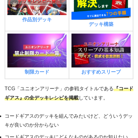
作品別デッキ
デッキ構築
制限カード
おすすめスリーブ
TCG「ユニオンアリーナ」の参戦タイトルである
『コード
ギアス』の全デッキレシピを掲載
しています。
コードギアスのデッキを組んでみたいけど、どういうデッ
キが良いのか分からない
コードギアスのデッキにどんなものがあるのか知りたい