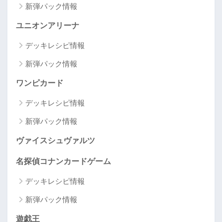
新弾パック情報
ユニオンアリーナ
デッキレシピ情報
新弾パック情報
ワンピカード
デッキレシピ情報
新弾パック情報
ヴァイスシュヴァルツ
名探偵コナンカードゲーム
デッキレシピ情報
新弾パック情報
遊戯王