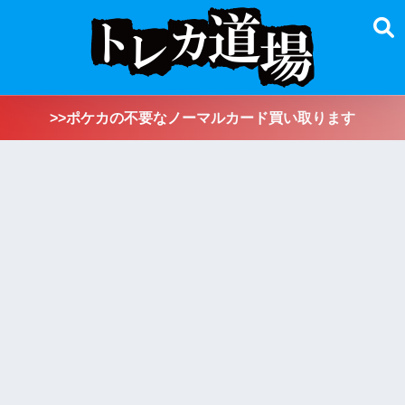
>>ポケカの不要なノーマルカード買い取ります