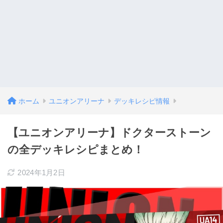
ホーム
ユニオンアリーナ
デッキレシピ情報
【ユニオンアリーナ】ドクターストーン
の全デッキレシピまとめ！
2024年1月2日