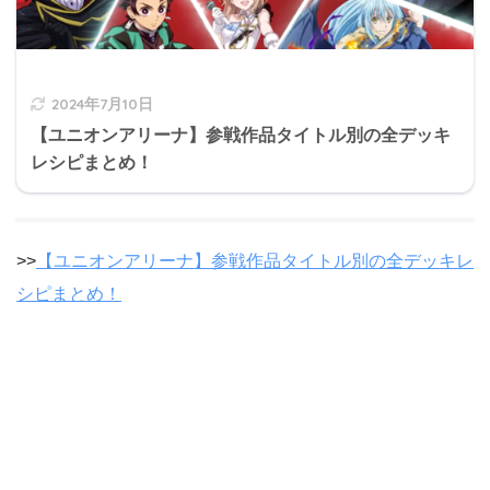
2024年7月10日
【ユニオンアリーナ】参戦作品タイトル別の全デッキ
レシピまとめ！
>>
【ユニオンアリーナ】参戦作品タイトル別の全デッキレ
シピまとめ！