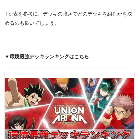
Tier表を参考に、デッキの強さでどのデッキを組むかを決
めるのも良いでしょう。
▼環境最強デッキランキングはこちら