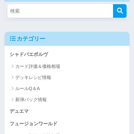
カテゴリー
シャドバエボルヴ
カード評価＆価格相場
デッキレシピ情報
ルールQ＆A
新弾パック情報
デュエマ
フュージョンワールド