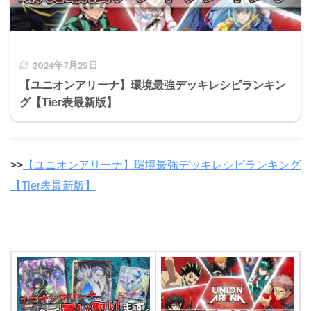
2024年7月25日
【ユニオンアリーナ】環境最強デッキレシピランキン
グ【Tier表最新版】
>>
【ユニオンアリーナ】環境最強デッキレシピランキング
【Tier表最新版】