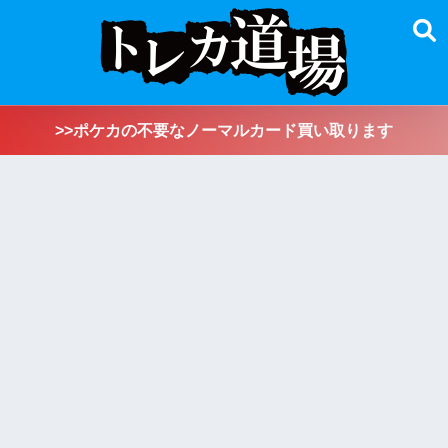
>>ポケカの不要なノーマルカード買い取ります