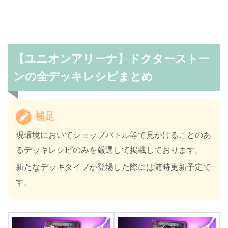
【ユニオンアリーナ】ドクターストー
ンの全デッキレシピまとめ
補足
現環境においてショップバトル等で見かけることのあ
るデッキレシピのみを厳選して掲載しております。
新たなデッキタイプが登場した際には随時更新予定で
す。