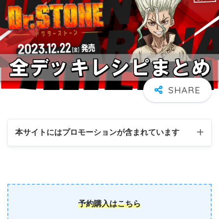
本サイトにはプロモーションが含まれています
予約購入はこちら