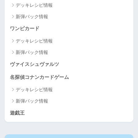
デッキレシピ情報
新弾パック情報
ワンピカード
デッキレシピ情報
新弾パック情報
ヴァイスシュヴァルツ
名探偵コナンカードゲーム
デッキレシピ情報
新弾パック情報
遊戯王