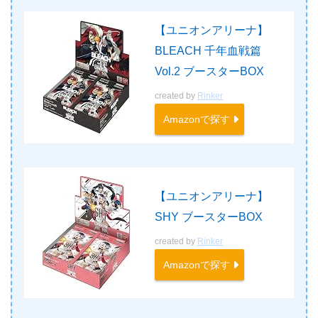
【ユニオンアリーナ】
BLEACH 千年血戦篇
Vol.2 ブースターBOX
created by
Rinker
Amazonで探す
【ユニオンアリーナ】
SHY ブースターBOX
created by
Rinker
Amazonで探す