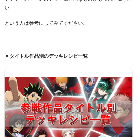
い
という人は参考にしてみてください。
▼タイトル作品別のデッキレシピ一覧