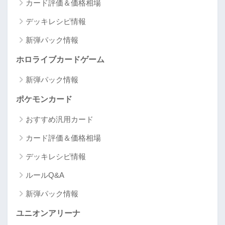
カード評価＆価格相場
デッキレシピ情報
新弾パック情報
ホロライブカードゲーム
新弾パック情報
ポケモンカード
おすすめ汎用カード
カード評価＆価格相場
デッキレシピ情報
ルールQ&A
新弾パック情報
ユニオンアリーナ