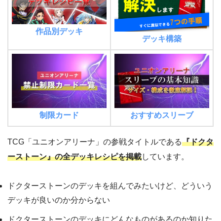
作品別デッキ
デッキ構築
制限カード
おすすめスリーブ
TCG「ユニオンアリーナ」の参戦タイトルである
『ドクタ
ーストーン』の全デッキレシピを掲載
しています。
ドクターストーンのデッキを組んでみたいけど、どういう
デッキが良いのか分からない
ドクターストーンのデッキにどんなものがあるのか知りた