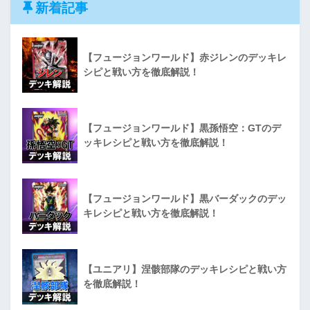
新着記事
【フュージョンワールド】赤ジレンのデッキレ
シピと戦い方を徹底解説！
【フュージョンワールド】黒孫悟空：GTのデ
ッキレシピと戦い方を徹底解説！
【フュージョンワールド】黒バーダックのデッ
キレシピと戦い方を徹底解説！
【ユニアリ】涅骸部隊のデッキレシピと戦い方
を徹底解説！