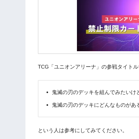
TCG「ユニオンアリーナ」の参戦タイト
鬼滅の刃のデッキを組んでみたいけ
鬼滅の刃のデッキにどんなものがあ
という人は参考にしてみてください。