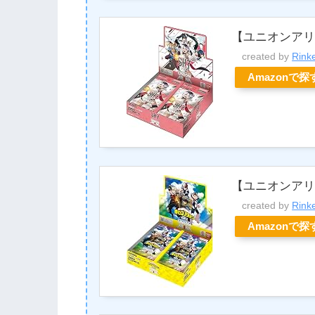
【ユニオンアリ
created by
Rink
Amazonで探
【ユニオンアリー
created by
Rink
Amazonで探