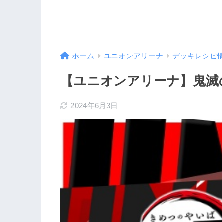
ホーム
ユニオンアリーナ
デッキレシピ
【ユニオンアリーナ】鬼滅
2024年6月3日