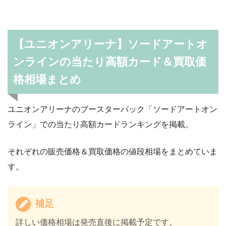
【ユニオンアリーナ】ソードアートオ
ンラインの当たり高額カード＆買取価
格相場まとめ
ユニオンアリーナのブースターパック「ソードアートオン
ライン」での当たり高額カードランキングを掲載。
それぞれの販売価格＆買取価格の値段相場をまとめていま
す。
補足
詳しい価格相場は発売直後に掲載予定です。