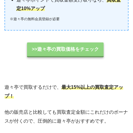
定10%アップ
※遊々亭の無料会員登録が必要
>>遊々亭の買取価格をチェック
遊々亭で買取するだけで、
最大15%以上の買取査定アッ
プ！
他の販売店と比較しても買取査定金額にこれだけのボーナ
スが付くので、圧倒的に遊々亭がおすすめです。