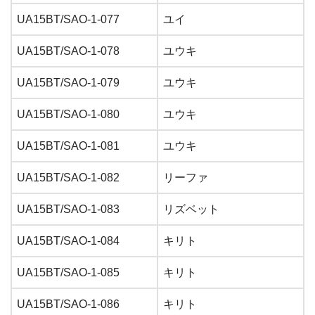
UA15BT/SAO-1-077
ユイ
UA15BT/SAO-1-078
ユウキ
UA15BT/SAO-1-079
ユウキ
UA15BT/SAO-1-080
ユウキ
UA15BT/SAO-1-081
ユウキ
UA15BT/SAO-1-082
リーファ
UA15BT/SAO-1-083
リズベット
UA15BT/SAO-1-084
キリト
UA15BT/SAO-1-085
キリト
UA15BT/SAO-1-086
キリト