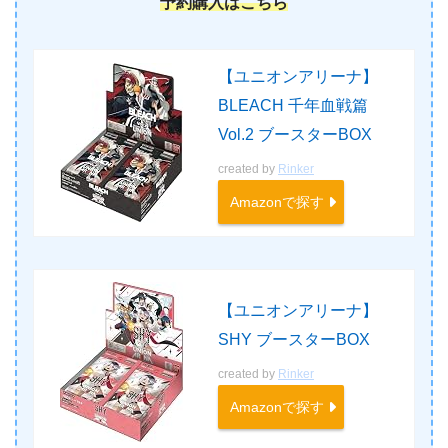
予約購入はこちら
【ユニオンアリーナ】
BLEACH 千年血戦篇
Vol.2 ブースターBOX
created by
Rinker
Amazonで探す
【ユニオンアリーナ】
SHY ブースターBOX
created by
Rinker
Amazonで探す