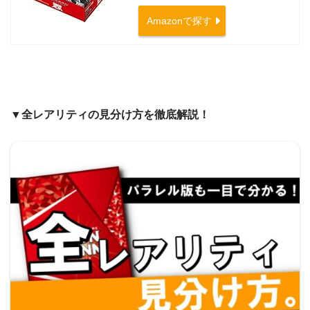
Amazonで探す
▼全レアリティの見分け方を徹底解説！