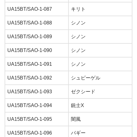
UA15BT/SAO-1-087
キリト
UA15BT/SAO-1-088
シノン
UA15BT/SAO-1-089
シノン
UA15BT/SAO-1-090
シノン
UA15BT/SAO-1-091
シノン
UA15BT/SAO-1-092
シュピーゲル
UA15BT/SAO-1-093
ゼクシード
UA15BT/SAO-1-094
銃士X
UA15BT/SAO-1-095
闇風
UA15BT/SAO-1-096
バギー