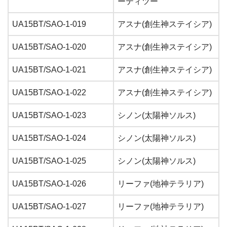
ーティツー
UA15BT/SAO-1-019
アスナ(創生神ステイシア)
UA15BT/SAO-1-020
アスナ(創生神ステイシア)
UA15BT/SAO-1-021
アスナ(創生神ステイシア)
UA15BT/SAO-1-022
アスナ(創生神ステイシア)
UA15BT/SAO-1-023
シノン(太陽神ソルス)
UA15BT/SAO-1-024
シノン(太陽神ソルス)
UA15BT/SAO-1-025
シノン(太陽神ソルス)
UA15BT/SAO-1-026
リーファ(地神テラリア)
UA15BT/SAO-1-027
リーファ(地神テラリア)