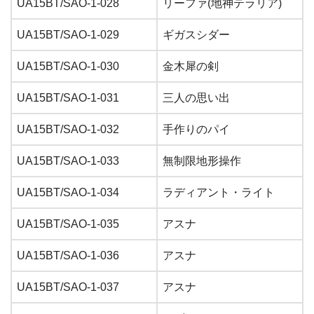
UA15BT/SAO-1-028
リーファ(地神テラリア)
UA15BT/SAO-1-029
ギガスシダー
UA15BT/SAO-1-030
金木犀の剣
UA15BT/SAO-1-031
三人の思い出
UA15BT/SAO-1-032
手作りのパイ
UA15BT/SAO-1-033
無制限地形操作
UA15BT/SAO-1-034
ラディアント・ライト
UA15BT/SAO-1-035
アスナ
UA15BT/SAO-1-036
アスナ
UA15BT/SAO-1-037
アスナ