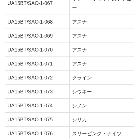
UA15BT/SAO-1-067
ー
UA15BT/SAO-1-068
アスナ
UA15BT/SAO-1-069
アスナ
UA15BT/SAO-1-070
アスナ
UA15BT/SAO-1-071
アスナ
UA15BT/SAO-1-072
クライン
UA15BT/SAO-1-073
シウネー
UA15BT/SAO-1-074
シノン
UA15BT/SAO-1-075
シリカ
UA15BT/SAO-1-076
スリーピンク・ナイツ