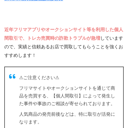
近年フリマアプリやオークションサイト等を利用した個人
間取引で、トレカ売買時の詐欺トラブルが急増
しています
ので、実績と信頼あるお店で買取してもらうことを強くお
すすめします！
⚠ご注意ください⚠
フリマサイトやオークションサイトを通じて商
品を売買する、【個人間取引】によって発生し
た事件や事故のご相談が寄せられております。
人気商品の発売前後などは、特に取引が活発に
なります。