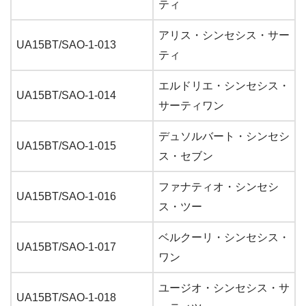
ティ
アリス・シンセシス・サー
UA15BT/SAO-1-013
ティ
エルドリエ・シンセシス・
UA15BT/SAO-1-014
サーティワン
デュソルバート・シンセシ
UA15BT/SAO-1-015
ス・セブン
ファナティオ・シンセシ
UA15BT/SAO-1-016
ス・ツー
ベルクーリ・シンセシス・
UA15BT/SAO-1-017
ワン
ユージオ・シンセシス・サ
UA15BT/SAO-1-018