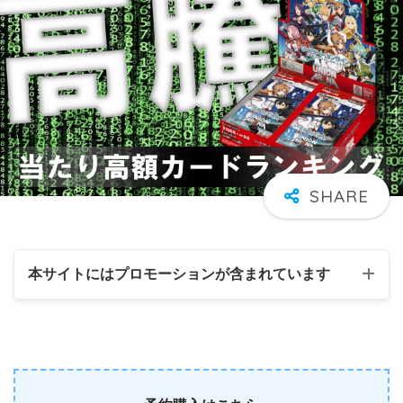
本サイトにはプロモーションが含まれています