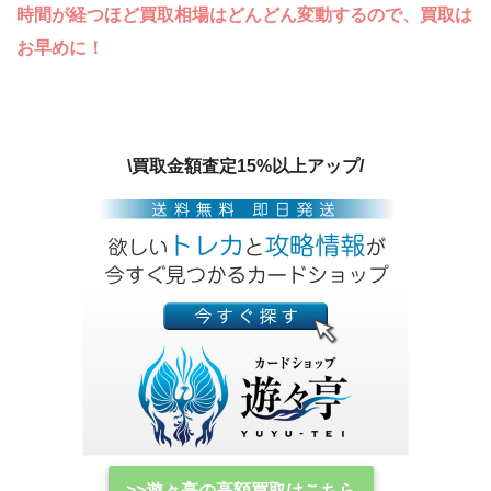
時間が経つほど買取相場はどんどん変動するので、買取は
お早めに！
\買取金額査定15%以上アップ/
>>遊々亭の高額買取はこちら