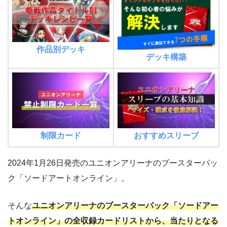
作品別デッキ
デッキ構築
制限カード
おすすめスリーブ
2024年1月26日発売のユニオンアリーナのブースターパッ
ク「ソードアートオンライン」。
そんな
ユニオンアリーナのブースターパック「ソードアー
トオンライン」の全収録カードリストから、当たりとなる