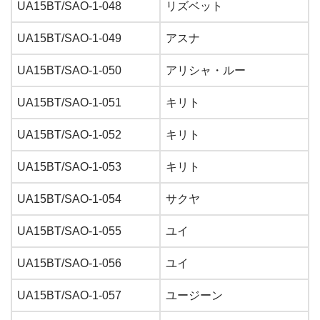
UA15BT/SAO-1-048
リズベット
UA15BT/SAO-1-049
アスナ
UA15BT/SAO-1-050
アリシャ・ルー
UA15BT/SAO-1-051
キリト
UA15BT/SAO-1-052
キリト
UA15BT/SAO-1-053
キリト
UA15BT/SAO-1-054
サクヤ
UA15BT/SAO-1-055
ユイ
UA15BT/SAO-1-056
ユイ
UA15BT/SAO-1-057
ユージーン