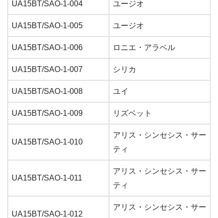
UA15BT/SAO-1-004
ユージオ
UA15BT/SAO-1-005
ユージオ
UA15BT/SAO-1-006
ロニエ・アラベル
UA15BT/SAO-1-007
シリカ
UA15BT/SAO-1-008
ユイ
UA15BT/SAO-1-009
リズベット
アリス・シンセシス・サー
UA15BT/SAO-1-010
ティ
アリス・シンセシス・サー
UA15BT/SAO-1-011
ティ
アリス・シンセシス・サー
UA15BT/SAO-1-012