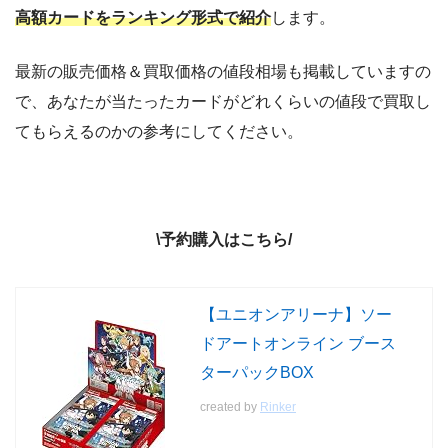
高額カードをランキング形式で紹介
します。
最新の販売価格＆買取価格の値段相場も掲載していますの
で、あなたが当たったカードがどれくらいの値段で買取し
てもらえるのかの参考にしてください。
\予約購入はこちら/
【ユニオンアリーナ】ソー
ドアートオンライン ブース
ターパックBOX
created by
Rinker