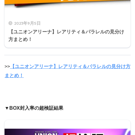
2023年9月5日
【ユニオンアリーナ】レアリティ＆パラレルの見分け
方まとめ！
>>
【ユニオンアリーナ】レアリティ＆パラレルの見分け方
まとめ！
▼BOX封入率の超検証結果