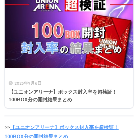
2023年9月6日
【ユニオンアリーナ】ボックス封入率を超検証！
100BOX分の開封結果まとめ
>>
【ユニオンアリーナ】ボックス封入率を超検証！
100BOX分の開封結果まとめ