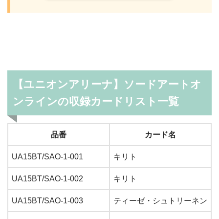
【ユニオンアリーナ】ソードアートオ
ンラインの収録カードリスト一覧
品番
カード名
UA15BT/SAO-1-001
キリト
UA15BT/SAO-1-002
キリト
UA15BT/SAO-1-003
ティーゼ・シュトリーネン