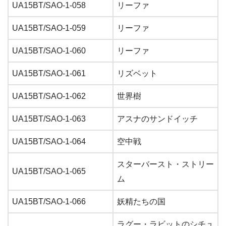
UA15BT/SAO-1-058
リーファ
UA15BT/SAO-1-059
リーファ
UA15BT/SAO-1-060
リーファ
UA15BT/SAO-1-061
リズベット
UA15BT/SAO-1-062
世界樹
UA15BT/SAO-1-063
アスナのサンドイッチ
UA15BT/SAO-1-064
空中戦
スターバースト・ストリー
UA15BT/SAO-1-065
ム
UA15BT/SAO-1-066
妖精たちの国
ラグー・ラビットのシチュ