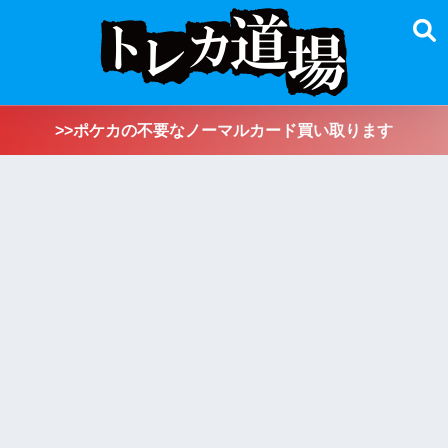
>>ポケカの不要なノーマルカード買い取ります