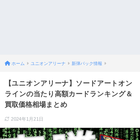
ホーム
ユニオンアリーナ
新弾パック情報
【ユニオンアリーナ】ソードアートオン
ラインの当たり高額カードランキング＆
買取価格相場まとめ
2024年1月21日