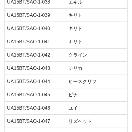
UA15BT/SAO-1-038
エギル
UA15BT/SAO-1-039
キリト
UA15BT/SAO-1-040
キリト
UA15BT/SAO-1-041
キリト
UA15BT/SAO-1-042
クライン
UA15BT/SAO-1-043
シリカ
UA15BT/SAO-1-044
ヒースクリフ
UA15BT/SAO-1-045
ピナ
UA15BT/SAO-1-046
ユイ
UA15BT/SAO-1-047
リズベット