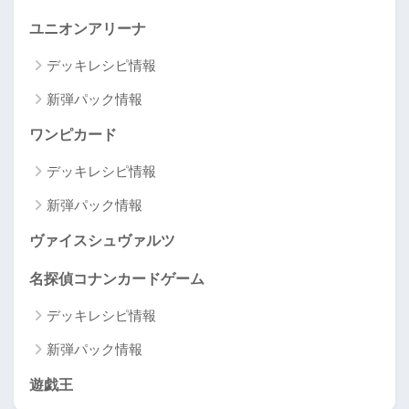
ユニオンアリーナ
デッキレシピ情報
新弾パック情報
ワンピカード
デッキレシピ情報
新弾パック情報
ヴァイスシュヴァルツ
名探偵コナンカードゲーム
デッキレシピ情報
新弾パック情報
遊戯王