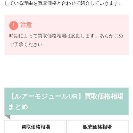
している理由を買取価格と合わせて紹介していきます。
注意
時期によって買取価格相場は変動します。あらかじめ
ご了承ください
【ルアーモジュールUR】買取価格相場
まとめ
買取価格相場
販売価格相場