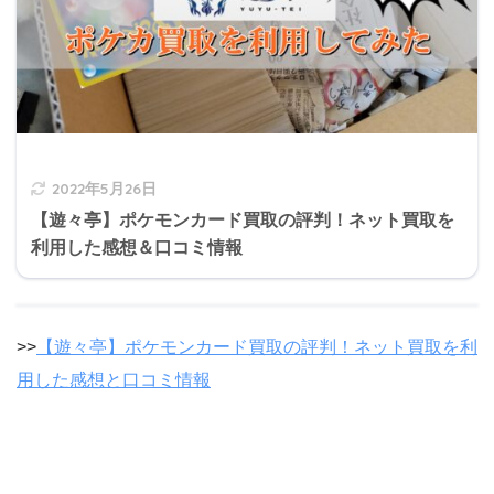
2022年5月26日
【遊々亭】ポケモンカード買取の評判！ネット買取を
利用した感想＆口コミ情報
>>
【遊々亭】ポケモンカード買取の評判！ネット買取を利
用した感想と口コミ情報