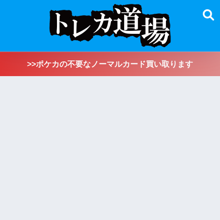
>>ポケカの不要なノーマルカード買い取ります