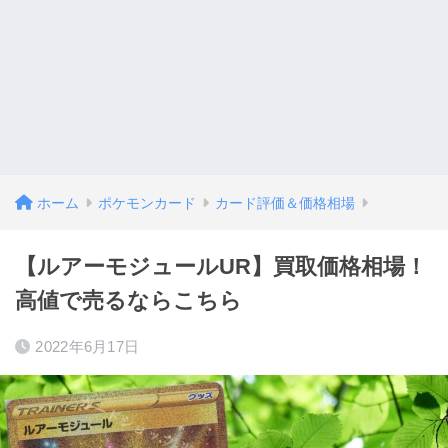
ホーム
ポケモンカード
カード評価＆価格相場
【ルアーモジュールUR】買取価格相場！
高値で売るならこちら
2022年6月17日