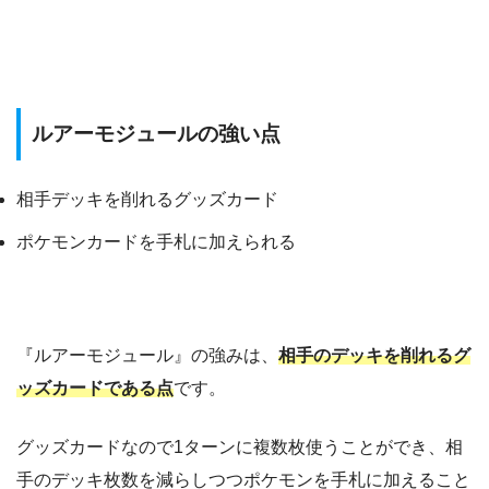
ルアーモジュールの強い点
相手デッキを削れるグッズカード
ポケモンカードを手札に加えられる
『ルアーモジュール』の強みは、
相手のデッキを削れるグ
ッズカードである点
です。
グッズカードなので1ターンに複数枚使うことができ、相
手のデッキ枚数を減らしつつポケモンを手札に加えること