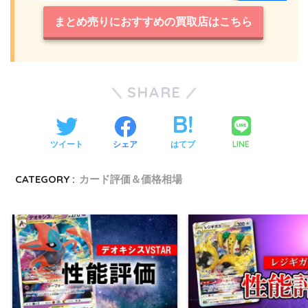
まとめ売りにおすすめの買取店はこちら
SHARE
LINE
ツイート
シェア
はてブ
CATEGORY :
カード評価＆価格相場