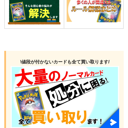
\値段が付かないカードも全て買い取ります/