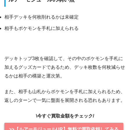
相手デッキを何枚削れるかは未確定
相手もポケモンを手札に加えられる
デッキトップ3枚を確認して、その中のポケモンを手札に
加えるグッズカードであるため、デッキ枚数を何枚減らせ
るかは相手の構築と運次第。
また、相手も山札からポケモンを手札に加えられるため、
返しのターンで一気に盤面を展開される恐れもあります。
\今すぐ買取金額をチェック/
>>【ルアーモジュールUR】無料で買取依頼してみる