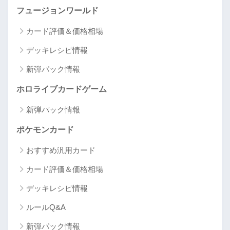
フュージョンワールド
カード評価＆価格相場
デッキレシピ情報
新弾パック情報
ホロライブカードゲーム
新弾パック情報
ポケモンカード
おすすめ汎用カード
カード評価＆価格相場
デッキレシピ情報
ルールQ&A
新弾パック情報