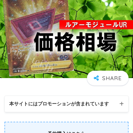
本サイトにはプロモーションが含まれています