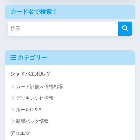
カード名で検索！
カテゴリー
シャドバエボルヴ
カード評価＆価格相場
デッキレシピ情報
ルールQ＆A
新弾パック情報
デュエマ