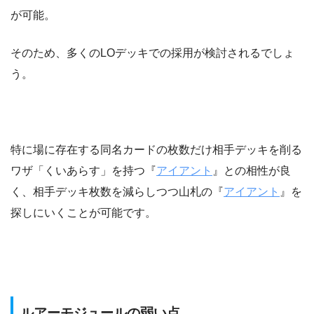
が可能。
そのため、多くのLOデッキでの採用が検討されるでしょ
う。
特に場に存在する同名カードの枚数だけ相手デッキを削る
ワザ「くいあらす」を持つ『
アイアント
』との相性が良
く、相手デッキ枚数を減らしつつ山札の『
アイアント
』を
探しにいくことが可能です。
ルアーモジュールの弱い点