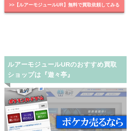
>>【ルアーモジュールUR】無料で買取依頼してみる
ルアーモジュールURのおすすめ買取
ショップは『遊々亭』