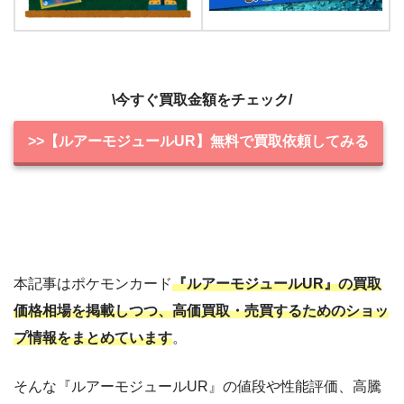
\今すぐ買取金額をチェック/
>>【ルアーモジュールUR】無料で買取依頼してみる
本記事はポケモンカード
『ルアーモジュールUR』の買取
価格相場を掲載しつつ、高価買取・売買するためのショッ
プ情報をまとめています
。
そんな『ルアーモジュールUR』の値段や性能評価、高騰