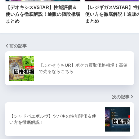
【デオキシスVSTAR】性能評価＆
【レジギガスVSTAR】
使い方を徹底解説！通販の値段相場
使い方を徹底解説！通販
まとめ
まとめ
前の記事
【ふかそうちUR】ポケカ買取価格相場！高値
で売るならこちら
次の記事
【シャドバエボルヴ】ツバキの性能評価＆使
い方を徹底解説！