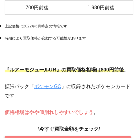
700円前後
1,980円前後
上記価格は2022年6月時点の情報です
時期により買取価格が変動する可能性があります
『ルアーモジュールUR』の買取価格相場は800円前後
。
拡張パック「
ポケモンGO
」に収録されたポケモンカード
です。
価格相場はやや値崩れしやすいでしょう
。
\今すぐ買取金額をチェック/