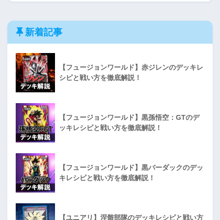
新着記事
【フュージョンワールド】赤ジレンのデッキレ
シピと戦い方を徹底解説！
【フュージョンワールド】黒孫悟空：GTのデ
ッキレシピと戦い方を徹底解説！
【フュージョンワールド】黒バーダックのデッ
キレシピと戦い方を徹底解説！
【ユニアリ】涅骸部隊のデッキレシピと戦い方