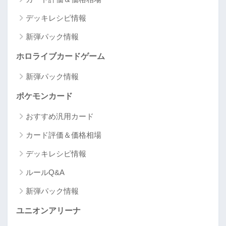
デッキレシピ情報
新弾パック情報
ホロライブカードゲーム
新弾パック情報
ポケモンカード
おすすめ汎用カード
カード評価＆価格相場
デッキレシピ情報
ルールQ&A
新弾パック情報
ユニオンアリーナ