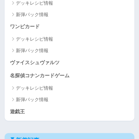
デッキレシピ情報
新弾パック情報
ワンピカード
デッキレシピ情報
新弾パック情報
ヴァイスシュヴァルツ
名探偵コナンカードゲーム
デッキレシピ情報
新弾パック情報
遊戯王