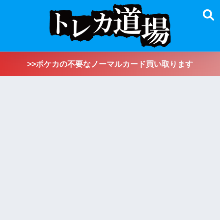
>>ポケカの不要なノーマルカード買い取ります