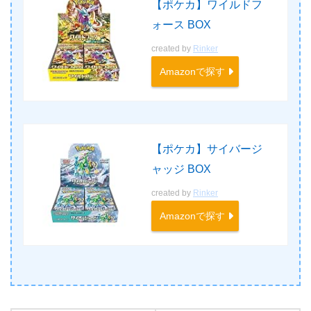
【ポケカ】ワイルドフ
ォース BOX
created by
Rinker
Amazonで探す
【ポケカ】サイバージ
ャッジ BOX
created by
Rinker
Amazonで探す