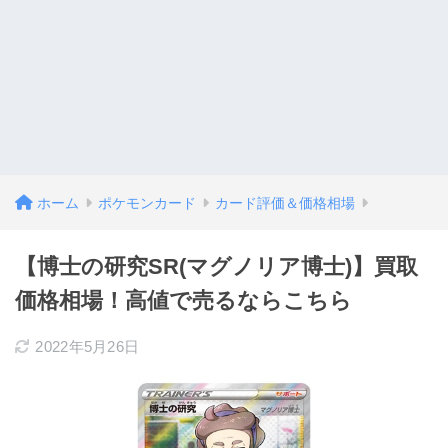
ホーム
ポケモンカード
カード評価＆価格相場
【博士の研究SR(マグノリア博士)】買取
価格相場！高値で売るならこちら
2022年5月26日