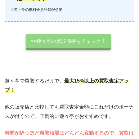
※遊々亭の無料会員登録が必要
>>遊々亭の買取価格をチェック！
遊々亭で買取するだけで、
最大15%以上の買取査定アッ
プ！
他の販売店と比較しても買取査定金額にこれだけのボーナ
スが付くので、圧倒的に遊々亭がおすすめです。
時間が経つほど買取相場はどんどん変動するので、買取は