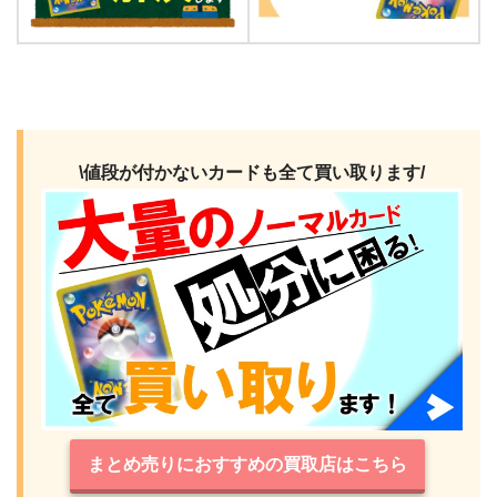
\値段が付かないカードも全て買い取ります/
まとめ売りにおすすめの買取店はこちら