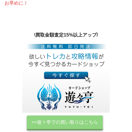
お早めに！
\買取金額査定15%以上アップ/
>>遊々亭での買い取りはこちら