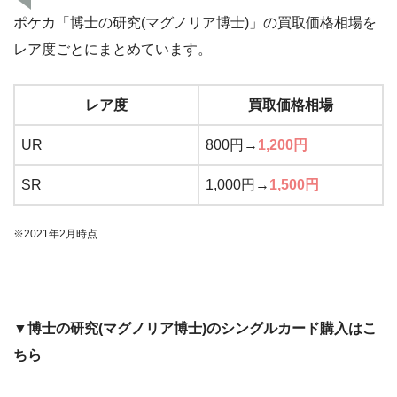
ポケカ「博士の研究(マグノリア博士)」の買取価格相場を
レア度ごとにまとめています。
レア度
買取価格相場
UR
800円→
1,200円
SR
1,000円→
1,500円
※2021年2月時点
▼博士の研究(マグノリア博士)のシングルカード購入はこ
ちら