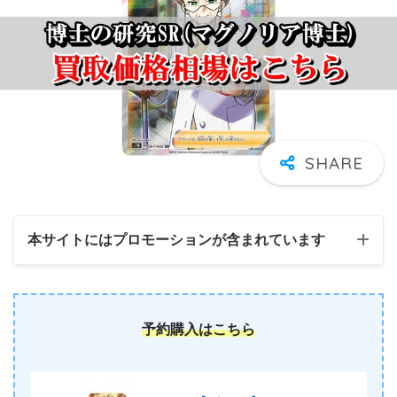
本サイトにはプロモーションが含まれています
予約購入はこちら