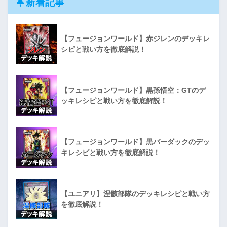
新着記事
【フュージョンワールド】赤ジレンのデッキレ
シピと戦い方を徹底解説！
【フュージョンワールド】黒孫悟空：GTのデ
ッキレシピと戦い方を徹底解説！
【フュージョンワールド】黒バーダックのデッ
キレシピと戦い方を徹底解説！
【ユニアリ】涅骸部隊のデッキレシピと戦い方
を徹底解説！