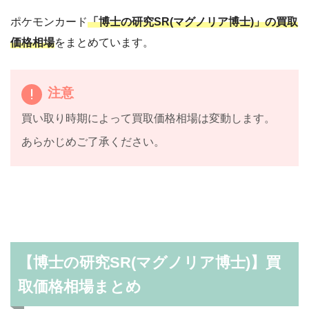
ポケモンカード
「博士の研究SR(マグノリア博士)」の買取
価格相場
をまとめています。
注意
買い取り時期によって買取価格相場は変動します。
あらかじめご了承ください。
【博士の研究SR(マグノリア博士)】買
取価格相場まとめ