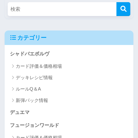
カテゴリー
シャドバエボルヴ
カード評価＆価格相場
デッキレシピ情報
ルールQ＆A
新弾パック情報
デュエマ
フュージョンワールド
カード評価＆価格相場