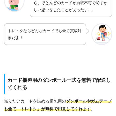
ら、ほとんどのカードが買取不可で恥ずか
しい思いをしたことがあったよ…
トレトクならどんなカードでも全て買取対
象だよ！
カード梱包用のダンボール一式を無料で配送し
てくれる
売りたいカードを詰める梱包用の
ダンボールやガムテープ
も全て「トレトク」が無料で用意してくれます
。