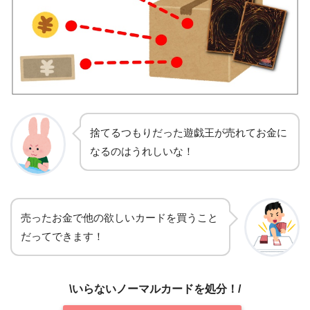
捨てるつもりだった遊戯王が売れてお金に
なるのはうれしいな！
売ったお金で他の欲しいカードを買うこと
だってできます！
\いらないノーマルカードを処分！/