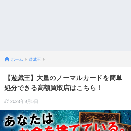
ホーム
遊戯王
【遊戯王】大量のノーマルカードを簡単
処分できる高額買取店はこちら！
2023年9月5日