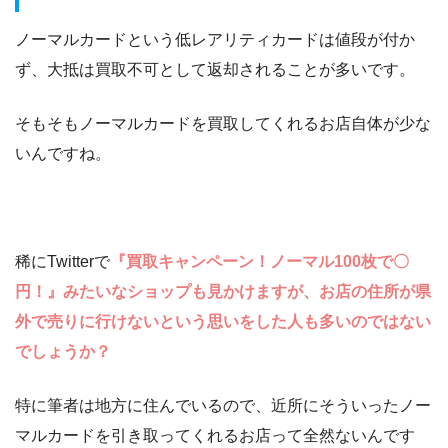
ノーマルカードという低レアリティカードは値段が付か
ず、大抵は買取不可として返却されることが多いです。
そもそもノーマルカードを買取してくれるお店自体が少な
いんですね。
稀にTwitterで
『買取キャンペーン！ノーマル100枚で〇
円！』みたいなショップも見かけますが、お店の住所が県
外で売りに行けないという思いをした人も多いのではない
でしょうか？
特に筆者は地方に住んでいるので、近所にそういったノー
マルカードを引き取ってくれるお店って全然ないんです