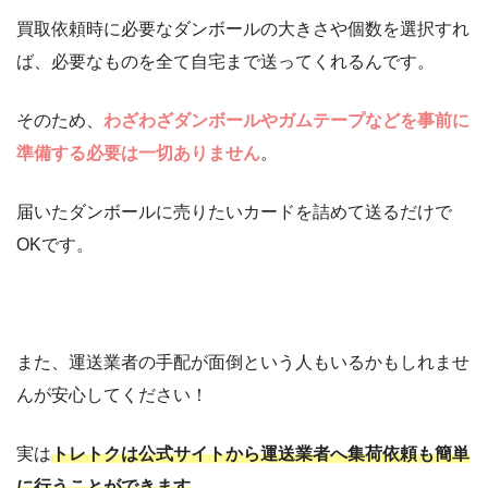
買取依頼時に必要なダンボールの大きさや個数を選択すれ
ば、必要なものを全て自宅まで送ってくれるんです。
そのため、
わざわざダンボールやガムテープなどを事前に
準備する必要は一切ありません
。
届いたダンボールに売りたいカードを詰めて送るだけで
OKです。
また、運送業者の手配が面倒という人もいるかもしれませ
んが安心してください！
実は
トレトクは公式サイトから運送業者へ集荷依頼も簡単
に行うことができます
。