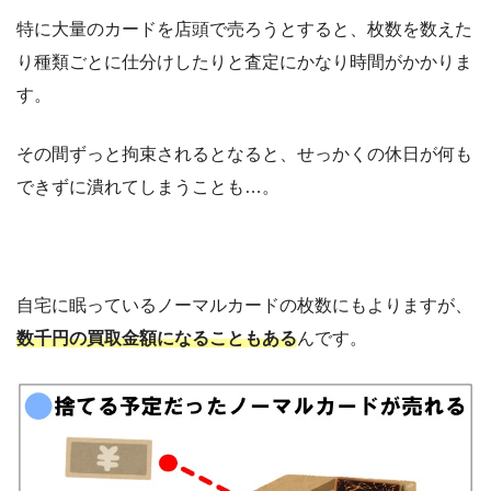
特に大量のカードを店頭で売ろうとすると、枚数を数えた
り種類ごとに仕分けしたりと査定にかなり時間がかかりま
す。
その間ずっと拘束されるとなると、せっかくの休日が何も
できずに潰れてしまうことも…。
自宅に眠っているノーマルカードの枚数にもよりますが、
数千円の買取金額になることもある
んです。