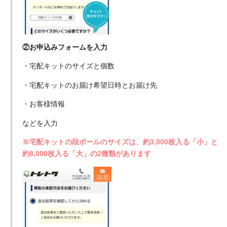
②お申込みフォームを入力
・宅配キットのサイズと個数
・宅配キットのお届け希望日時とお届け先
・お客様情報
などを入力
※宅配キットの段ボールのサイズは、約3,000枚入る「小」と
約8,000枚入る「大」の2種類があります