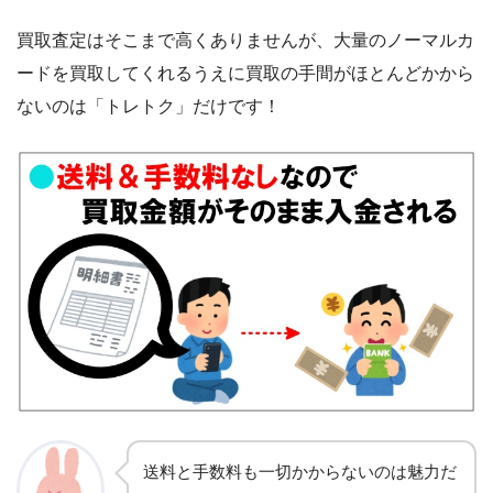
買取査定はそこまで高くありませんが、大量のノーマルカ
ードを買取してくれるうえに買取の手間がほとんどかから
ないのは「トレトク」だけです！
送料と手数料も一切かからないのは魅力だ