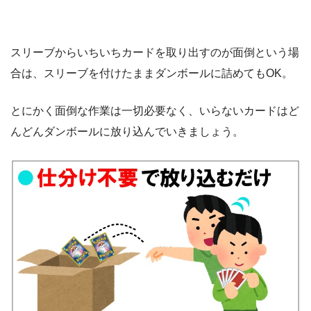
スリーブからいちいちカードを取り出すのが面倒という場
合は、スリーブを付けたままダンボールに詰めてもOK。
とにかく面倒な作業は一切必要なく、いらないカードはど
んどんダンボールに放り込んでいきましょう。