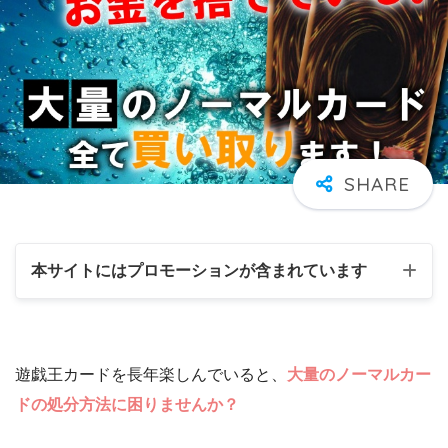
本サイトにはプロモーションが含まれています
遊戯王カードを長年楽しんでいると、
大量のノーマルカー
ドの処分方法に困りませんか？