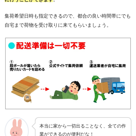
集荷希望日時も指定できるので、都合の良い時間帯にでも
自宅まで荷物を受け取りに来てもらいましょう。
本当に家から一切出ることなく、全ての作
業ができるのが便利だな！