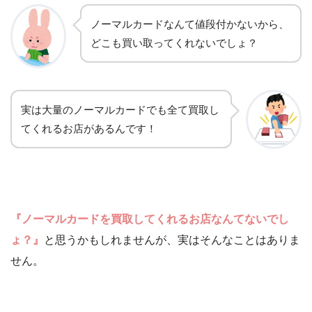
ノーマルカードなんて値段付かないから、
どこも買い取ってくれないでしょ？
実は大量のノーマルカードでも全て買取し
てくれるお店があるんです！
『ノーマルカードを買取してくれるお店なんてないでし
ょ？』
と思うかもしれませんが、実はそんなことはありま
せん。