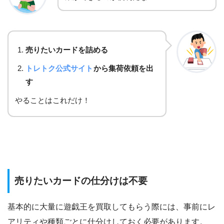
売りたいカードを詰める
トレトク公式サイト
から集荷依頼を出
す
やることはこれだけ！
売りたいカードの仕分けは不要
基本的に大量に遊戯王を買取してもらう際には、事前にレ
アリティや種類ごとに仕分けしておく必要があります。