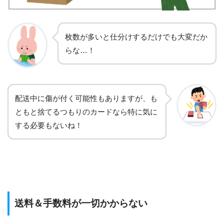
枚数が多いと仕分けするだけでも大変だか
らな…！
配送中に傷が付く可能性もありますが、も
ともと捨てるつもりのカードなら特に気に
する必要もないね！
送料＆手数料が一切かからない