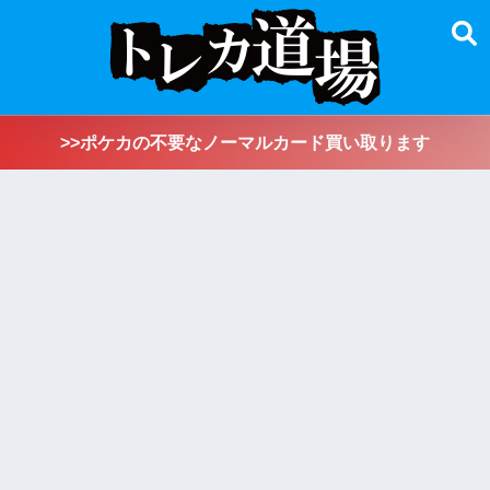
>>ポケカの不要なノーマルカード買い取ります