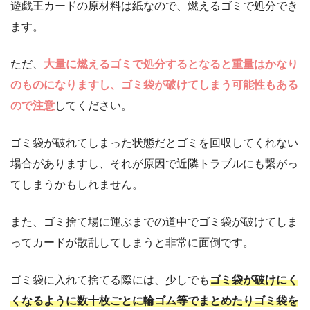
遊戯王カードの原材料は紙なので、燃えるゴミで処分でき
ます。
ただ、
大量に燃えるゴミで処分するとなると重量はかなり
のものになりますし、ゴミ袋が破けてしまう可能性もある
ので注意
してください。
ゴミ袋が破れてしまった状態だとゴミを回収してくれない
場合がありますし、それが原因で近隣トラブルにも繋がっ
てしまうかもしれません。
また、ゴミ捨て場に運ぶまでの道中でゴミ袋が破けてしま
ってカードが散乱してしまうと非常に面倒です。
ゴミ袋に入れて捨てる際には、少しでも
ゴミ袋が破けにく
くなるように数十枚ごとに輪ゴム等でまとめたりゴミ袋を