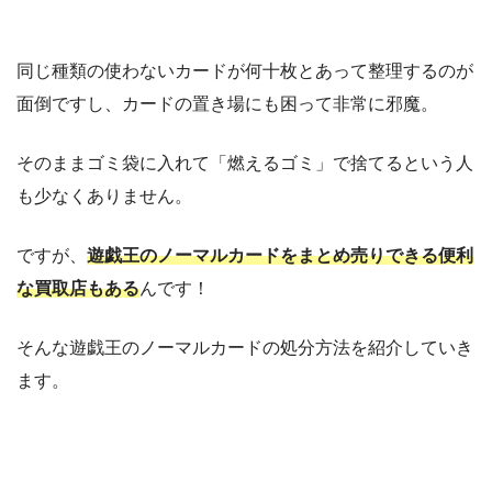
同じ種類の使わないカードが何十枚とあって整理するのが
面倒ですし、カードの置き場にも困って非常に邪魔。
そのままゴミ袋に入れて「燃えるゴミ」で捨てるという人
も少なくありません。
ですが、
遊戯王のノーマルカードをまとめ売りできる便利
な買取店もある
んです！
そんな遊戯王のノーマルカードの処分方法を紹介していき
ます。