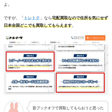
よ。
ですが、「
トレトク
」なら
宅配買取なので住所を気にせず
日本全国どこでも買取してもらえます
。
昔ブックオフで買取してもらおうと思った