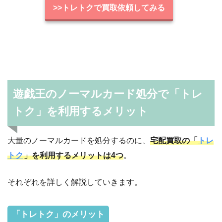
>>トレトクで買取依頼してみる
遊戯王のノーマルカード処分で「トレ
トク」を利用するメリット
大量のノーマルカードを処分するのに、
宅配買取の「
トレ
トク
」を利用するメリットは4つ
。
それぞれを詳しく解説していきます。
「トレトク」のメリット