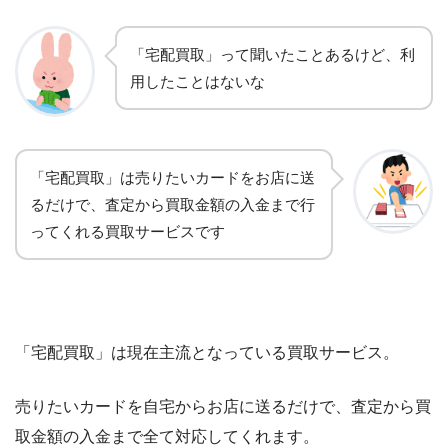
「宅配買取」って聞いたことあるけど、利
用したことはないな
「宅配買取」は売りたいカードをお店に送
るだけで、査定から買取金額の入金まで行
ってくれる買取サービスです
「宅配買取」は現在主流となっている買取サービス。
売りたいカードを自宅からお店に送るだけで、査定から買
取金額の入金まで全て対応してくれます。