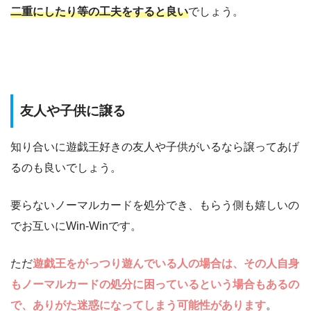
二重にしたり等の工夫をすると良い
でしょう。
友人や子供に譲る
知り合いに遊戯王好きの友人や子供がいるなら譲ってあげ
るのも良いでしょう。
要らないノーマルカードを処分でき、もらう側も嬉しいの
でお互いにWin-Winです。
ただ
遊戯王をがっつり遊んでいる人の場合は、その人自身
もノーマルカードの処分に困っているという場合もあるの
で、ありがた迷惑になってしまう可能性があります
。