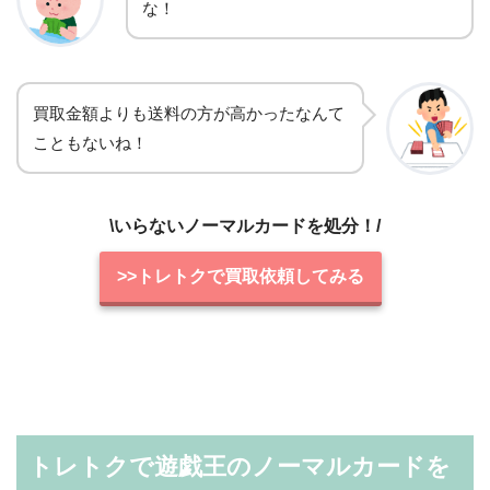
な！
買取金額よりも送料の方が高かったなんて
こともないね！
\いらないノーマルカードを処分！/
>>トレトクで買取依頼してみる
トレトクで遊戯王のノーマルカードを