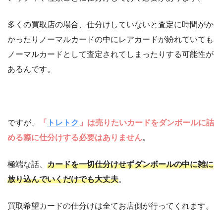
多くの買取店の場合、仕分けしていないと査定に時間がか
かったりノーマルカードの中にレアカードが紛れていても
ノーマルカードとして査定されてしまったりする可能性が
あるんです。
ですが、
「
トレトク
」は売りたいカードをダンボールに詰
める際に仕分けする必要はありません
。
極端な話、
カードを一切仕分けせずダンボールの中に雑に
放り込んでいくだけでも大丈夫
。
買取希望カードの仕分けは全てお店側が行ってくれます。