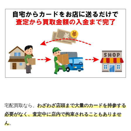
宅配買取なら、
わざわざ店頭まで大量のカードを持参する
必要がなく、査定中に店内で拘束されることもありませ
ん
。