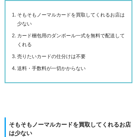
そもそもノーマルカードを買取してくれるお店は
少ない
カード梱包用のダンボール一式を無料で配送して
くれる
売りたいカードの仕分けは不要
送料・手数料が一切かからない
そもそもノーマルカードを買取してくれるお店
は少ない