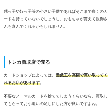
甥っ子や姪っ子等の小さい子供であればそこまで多くのカ
ードを持っていないでしょうし、おもちゃが貰えて親御さ
んも喜んでくれるかもしれません。
トレカ買取店で売る
カードショップによっては、
遊戯王を高額で買い取ってく
れるお店があります
。
不要なノーマルカードを捨ててしまうくらいなら、買取し
てもらってお小遣いの足しにした方が良いですよね。