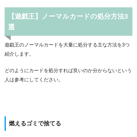
【遊戯王】ノーマルカードの処分方法3
選
遊戯王のノーマルカードを大量に処分する主な方法を3つ
紹介します。
どのようにカードを処分すれば良いのか分からないという
人は参考にしてください。
燃えるゴミで捨てる