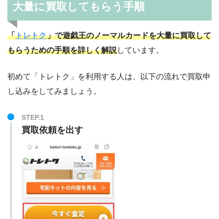
大量に買取してもらう手順
「
トレトク
」で遊戯王のノーマルカードを大量に買取して
もらうための手順を詳しく解説
しています。
初めて「トレトク」を利用する人は、以下の流れで買取申
し込みをしてみましょう。
STEP.1
買取依頼を出す