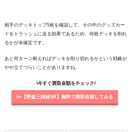
相手のデッキトップ5枚を確認して、その中のグッズカー
ドをトラッシュに送る効果であるため、何枚デッキを削れ
るかが未確定です。
あと何ターン耐えればデッキを削り切れるかという戦略が
やや立てづらいことがありますね。
\今すぐ買取金額をチェック/
>>【野盗三姉妹SR】無料で買取依頼してみる