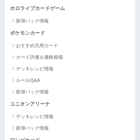
ホロライブカードゲーム
新弾パック情報
ポケモンカード
おすすめ汎用カード
カード評価＆価格相場
デッキレシピ情報
ルールQ&A
新弾パック情報
ユニオンアリーナ
デッキレシピ情報
新弾パック情報