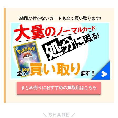
\値段が付かないカードも全て買い取ります/
まとめ売りにおすすめの買取店はこちら
SHARE