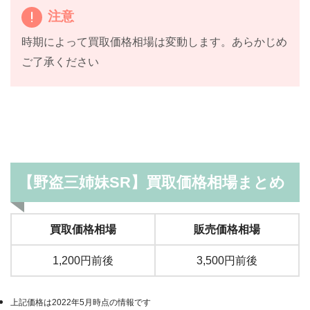
注意
時期によって買取価格相場は変動します。あらかじめ
ご了承ください
【野盗三姉妹SR】買取価格相場まとめ
買取価格相場
販売価格相場
1,200円前後
3,500円前後
上記価格は2022年5月時点の情報です