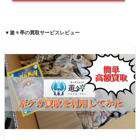
▼遊々亭の買取サービスレビュー