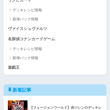
ワンピカード
デッキレシピ情報
新弾パック情報
ヴァイスシュヴァルツ
名探偵コナンカードゲーム
デッキレシピ情報
新弾パック情報
遊戯王
新着記事
【フュージョンワールド】赤ジレンのデッキレ