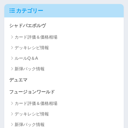
カテゴリー
シャドバエボルヴ
カード評価＆価格相場
デッキレシピ情報
ルールQ＆A
新弾パック情報
デュエマ
フュージョンワールド
カード評価＆価格相場
デッキレシピ情報
新弾パック情報