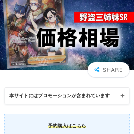
本サイトにはプロモーションが含まれています
予約購入はこちら