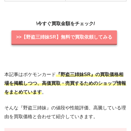
\今すぐ買取金額をチェック/
>>【野盗三姉妹SR】無料で買取依頼してみる
本記事はポケモンカード
『野盗三姉妹SR』の買取価格相
場を掲載しつつ、高価買取・売買するためのショップ情報
をまとめています
。
そんな『野盗三姉妹』の値段や性能評価、高騰している理
由を買取価格と合わせて紹介していきます。