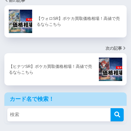
前の記事
【ウォロSR】ポケカ買取価格相場！高値で売
るならこちら
次の記事
【ヒナツSR】ポケカ買取価格相場！高値で売
るならこちら
カード名で検索！