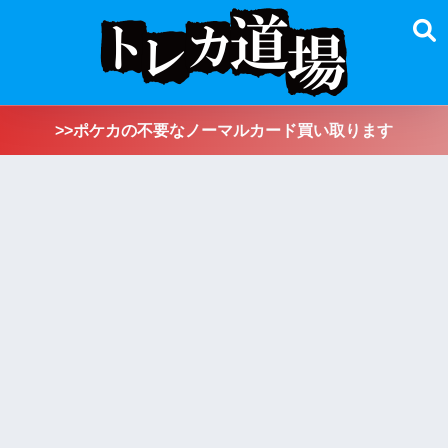
>>ポケカの不要なノーマルカード買い取ります