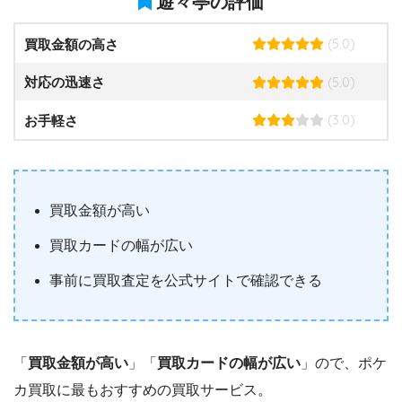
遊々亭の評価
(5.0)
買取金額の高さ
(5.0)
対応の迅速さ
(3.0)
お手軽さ
買取金額が高い
買取カードの幅が広い
事前に買取査定を公式サイトで確認できる
「
買取金額が高い
」「
買取カードの幅が広い
」ので、ポケ
カ買取に最もおすすめの買取サービス。