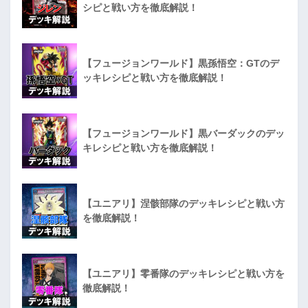
シピと戦い方を徹底解説！
【フュージョンワールド】黒孫悟空：GTのデ
ッキレシピと戦い方を徹底解説！
【フュージョンワールド】黒バーダックのデッ
キレシピと戦い方を徹底解説！
【ユニアリ】涅骸部隊のデッキレシピと戦い方
を徹底解説！
【ユニアリ】零番隊のデッキレシピと戦い方を
徹底解説！