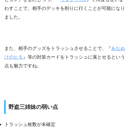
わすことで、相手のデッキを削りに行くことが可能になり
ました。
また、相手のグッズをトラッシュさせることで、『
あなぬ
けのヒモ
』等の対策カードをトラッシュに落とせるという
点も魅力ですね。
野盗三姉妹の弱い点
トラッシュ枚数が未確定