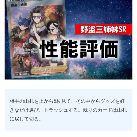
相手の山札を上から5枚見て、その中からグッズを好
きなだけ選び、トラッシュする。残りのカードは山札
に戻して切る。