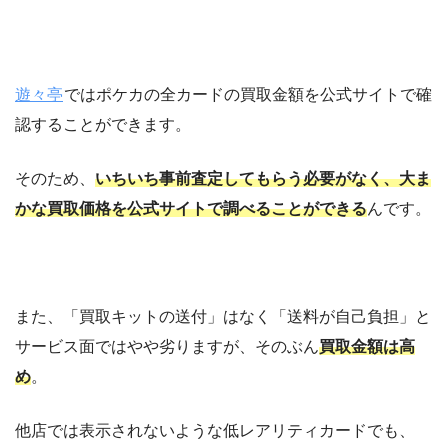
遊々亭
ではポケカの全カードの買取金額を公式サイトで確
認することができます。
そのため、
いちいち事前査定してもらう必要がなく、大ま
かな買取価格を公式サイトで調べることができる
んです。
また、「買取キットの送付」はなく「送料が自己負担」と
サービス面ではやや劣りますが、そのぶん
買取金額は高
め
。
他店では表示されないような低レアリティカードでも、