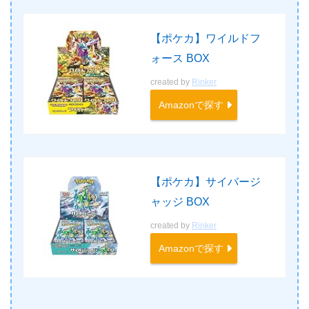
【ポケカ】ワイルドフ
ォース BOX
created by
Rinker
Amazonで探す
【ポケカ】サイバージ
ャッジ BOX
created by
Rinker
Amazonで探す