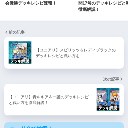
会優勝デッキレシピ速報！
間17号のデッキレシピと
徹底解説！
前の記事
【ユニアリ】スピリッツ＆レディブラックの
デッキレシピと戦い方を…
次の記事
【ユニアリ】青ルキア＆一護のデッキレシピ
と戦い方を徹底解説！