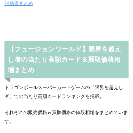
封結果まとめ
【フュージョンワールド】限界を超え
し者の当たり高額カード＆買取価格相
場まとめ
ドラゴンボールスーパーカードゲームの「限界を超えし
者」での当たり高額カードランキングを掲載。
それぞれの販売価格＆買取価格の値段相場をまとめていま
す。