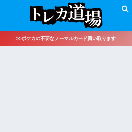
>>ポケカの不要なノーマルカード買い取ります