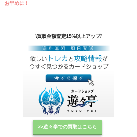
お早めに！
\買取金額査定15%以上アップ/
>>遊々亭での買取はこちら