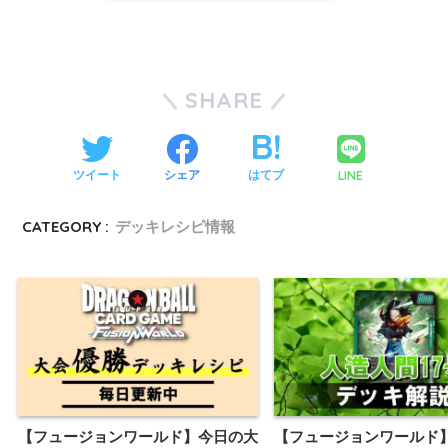
SHARE
LINE
ツイート
シェア
はてブ
CATEGORY :
デッキレシピ情報
【フュージョンワールド】今日の大
【フュージョンワールド