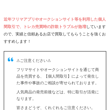
近年フリマアプリやオークションサイト等を利用した個人
間取引で、トレカ売買時の詐欺トラブルが急増
しています
ので、実績と信頼あるお店で買取してもらうことを強くお
すすめします！
⚠ご注意ください⚠
フリマサイトやオークションサイトを通じて商
品を売買する、【個人間取引】によって発生し
た事件や事故のご相談が寄せられております。
人気商品の発売前後などは、特に取引が活発に
なります。
皆さまどうぞ、くれぐれもご注意ください。