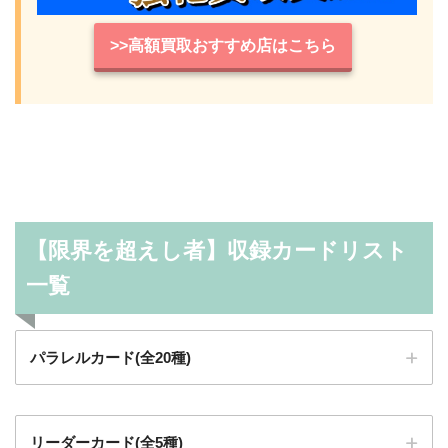
>>高額買取おすすめ店はこちら
【限界を超えし者】収録カードリスト
一覧
パラレルカード(全20種)
リーダーカード(全5種)