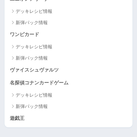
デッキレシピ情報
新弾パック情報
ワンピカード
デッキレシピ情報
新弾パック情報
ヴァイスシュヴァルツ
名探偵コナンカードゲーム
デッキレシピ情報
新弾パック情報
遊戯王