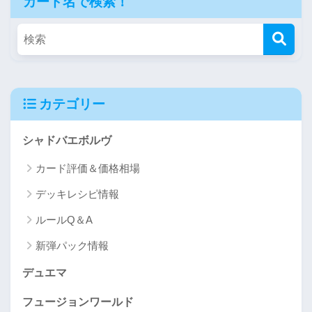
カード名で検索！
カテゴリー
シャドバエボルヴ
カード評価＆価格相場
デッキレシピ情報
ルールQ＆A
新弾パック情報
デュエマ
フュージョンワールド