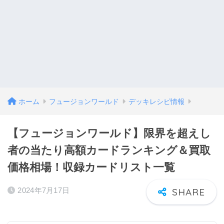
ホーム
フュージョンワールド
デッキレシピ情報
【フュージョンワールド】限界を超えし
者の当たり高額カードランキング＆買取
価格相場！収録カードリスト一覧
2024年7月17日