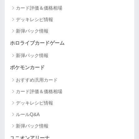
カード評価＆価格相場
デッキレシピ情報
新弾パック情報
ホロライブカードゲーム
新弾パック情報
ポケモンカード
おすすめ汎用カード
カード評価＆価格相場
デッキレシピ情報
ルールQ&A
新弾パック情報
ユニオンアリーナ