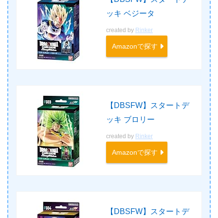
ッキ ベジータ
created by
Rinker
Amazonで探す
【DBSFW】スタートデ
ッキ ブロリー
created by
Rinker
Amazonで探す
【DBSFW】スタートデ