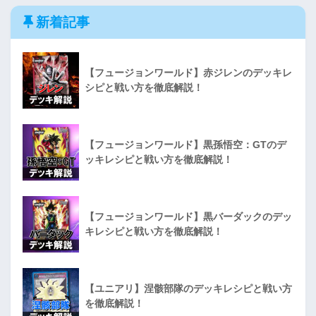
新着記事
【フュージョンワールド】赤ジレンのデッキレ
シピと戦い方を徹底解説！
【フュージョンワールド】黒孫悟空：GTのデ
ッキレシピと戦い方を徹底解説！
【フュージョンワールド】黒バーダックのデッ
キレシピと戦い方を徹底解説！
【ユニアリ】涅骸部隊のデッキレシピと戦い方
を徹底解説！