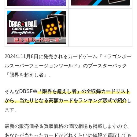
2024年11月8日に発売されるカードゲーム『ドラゴンボー
ルスーパーフュージョンワールド』のブースターパック
「限界を超えし者」。
そんなDBSFW
「限界を超えし者」の全収録カードリスト
から、当たりとなる高額カードをランキング形式で紹介
し
ます。
最新の販売価格＆買取価格の値段相場も掲載しますので、
あなたが当たったカードがどれくらいの値段で買取しても