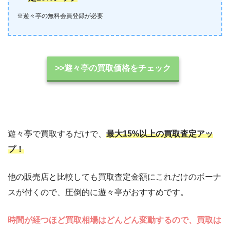
※遊々亭の無料会員登録が必要
>>遊々亭の買取価格をチェック
遊々亭で買取するだけで、
最大15%以上の買取査定アッ
プ！
他の販売店と比較しても買取査定金額にこれだけのボーナ
スが付くので、圧倒的に遊々亭がおすすめです。
時間が経つほど買取相場はどんどん変動するので、買取は