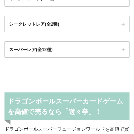
シークレットレア(全2種)
スーパーレア(全12種)
ドラゴンボールスーパーカードゲーム
を高値で売るなら「遊々亭」！
ドラゴンボールスーパーフュージョンワールドを高値で買