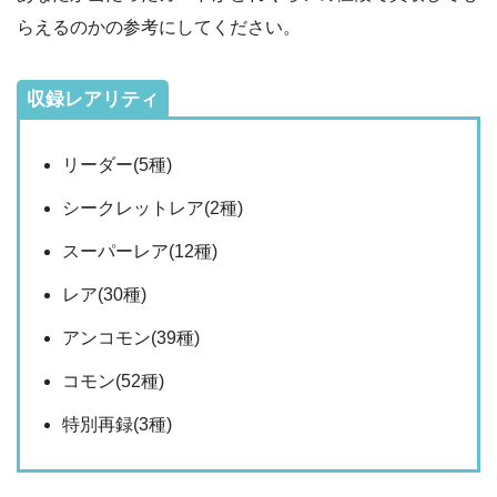
らえるのかの参考にしてください。
収録レアリティ
リーダー(5種)
シークレットレア(2種)
スーパーレア(12種)
レア(30種)
アンコモン(39種)
コモン(52種)
特別再録(3種)