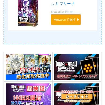
ッキ フリーザ
created by
Rinker
Amazonで探す