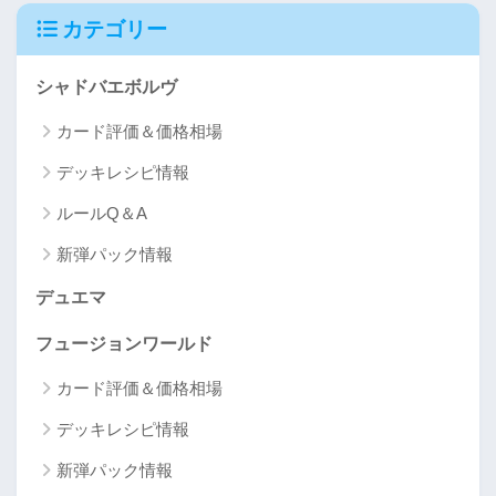
カテゴリー
シャドバエボルヴ
カード評価＆価格相場
デッキレシピ情報
ルールQ＆A
新弾パック情報
デュエマ
フュージョンワールド
カード評価＆価格相場
デッキレシピ情報
新弾パック情報