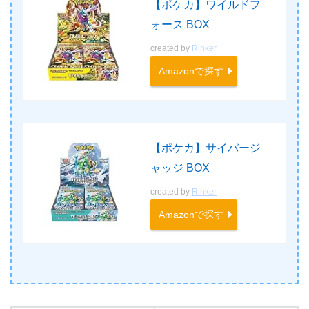
【ポケカ】ワイルドフ
ォース BOX
created by
Rinker
Amazonで探す
【ポケカ】サイバージ
ャッジ BOX
created by
Rinker
Amazonで探す