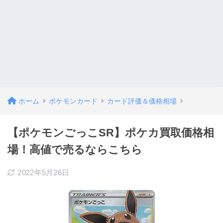
ホーム
ポケモンカード
カード評価＆価格相場
【ポケモンごっこSR】ポケカ買取価格相
場！高値で売るならこちら
2022年5月26日