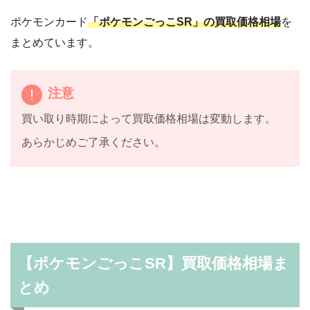
ポケモンカード
「ポケモンごっこSR」の買取価格相場
を
まとめています。
注意
買い取り時期によって買取価格相場は変動します。
あらかじめご了承ください。
【ポケモンごっこSR】買取価格相場ま
とめ