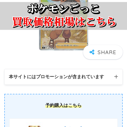
本サイトにはプロモーションが含まれています
予約購入はこちら