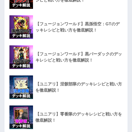
シピと戦い方を徹底解説！
【フュージョンワールド】黒孫悟空：GTのデ
ッキレシピと戦い方を徹底解説！
【フュージョンワールド】黒バーダックのデッ
キレシピと戦い方を徹底解説！
【ユニアリ】涅骸部隊のデッキレシピと戦い方
を徹底解説！
【ユニアリ】零番隊のデッキレシピと戦い方を
徹底解説！