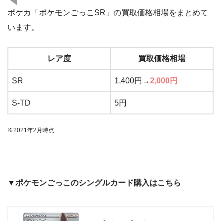
ポケカ「ポケモンごっこSR」の買取価格相場をまとめて
います。
レア度
買取価格相場
SR
1,400円→
2,000円
S-TD
5円
※2021年2月時点
▼ポケモンごっこのシングルカード購入はこちら