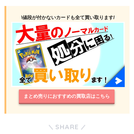
\値段が付かないカードも全て買い取ります/
まとめ売りにおすすめの買取店はこちら
SHARE