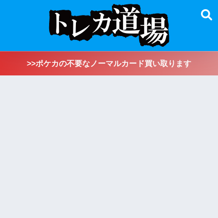
>>ポケカの不要なノーマルカード買い取ります