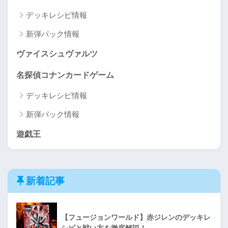
デッキレシピ情報
新弾パック情報
ヴァイスシュヴァルツ
名探偵コナンカードゲーム
デッキレシピ情報
新弾パック情報
遊戯王
新着記事
【フュージョンワールド】赤ジレンのデッキレ