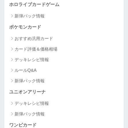
ホロライブカードゲーム
新弾パック情報
ポケモンカード
おすすめ汎用カード
カード評価＆価格相場
デッキレシピ情報
ルールQ&A
新弾パック情報
ユニオンアリーナ
デッキレシピ情報
新弾パック情報
ワンピカード