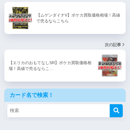
【ムゲンダイナV】ポケカ買取価格相場！高値
で売るならこちら
次の記事
【エリカのおもてなしSR】ポケカ買取価格相
場！高値で売るならこ…
カード名で検索！