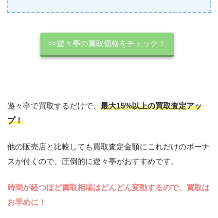
>>遊々亭の買取価格をチェック！
遊々亭で買取するだけで、
最大15%以上の買取査定アッ
プ！
他の販売店と比較しても買取査定金額にこれだけのボーナ
スが付くので、圧倒的に遊々亭がおすすめです。
時間が経つほど買取相場はどんどん変動するので、買取は
お早めに！