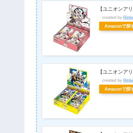
【ユニオンアリ
created by
Rink
Amazonで探
【ユニオンアリー
created by
Rink
Amazonで探