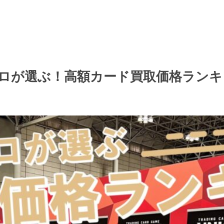
ロが選ぶ！高額カード買取価格ランキン