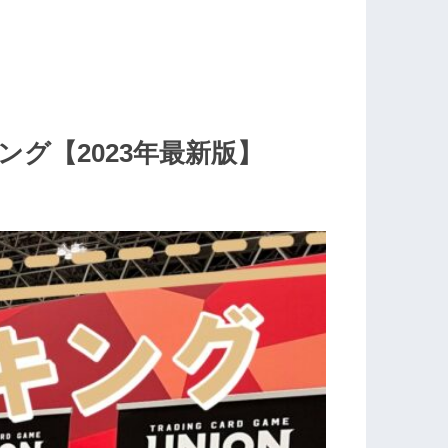
グ【2023年最新版】