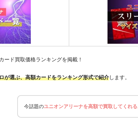
カード買取価格ランキングを掲載！
ロが選ぶ、高額カードをランキング形式で紹介
します。
今話題の
ユニオンアリーナを高額で買取してくれる