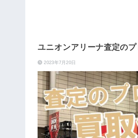
ユニオンアリーナ査定のプ
2023年7月20日