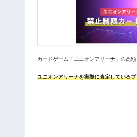
カードゲーム「ユニオンアリーナ」の高額
ユニオンアリーナを実際に査定しているプ