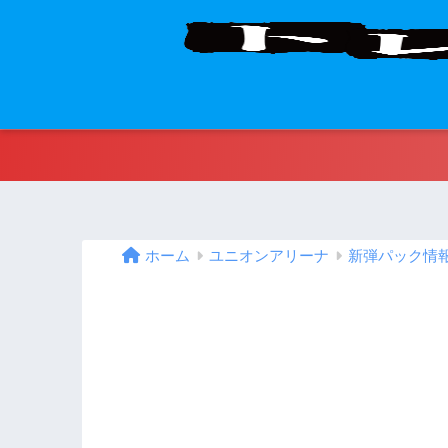
ホーム
ユニオンアリーナ
新弾パック情