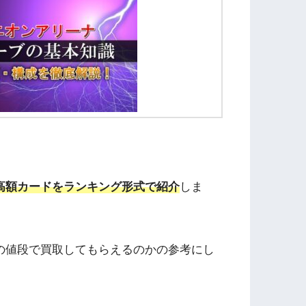
高額カードをランキング形式で紹介
しま
の値段で買取してもらえるのかの参考にし