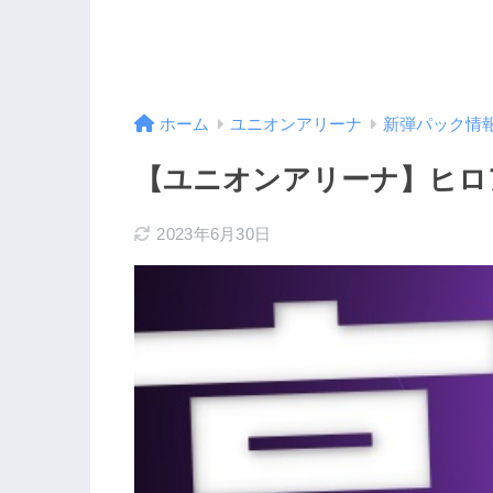
ホーム
ユニオンアリーナ
新弾パック情
【ユニオンアリーナ】ヒロ
2023年6月30日