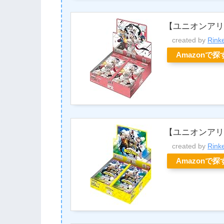
【ユニオンアリ
created by
Rink
Amazonで探
【ユニオンアリー
created by
Rink
Amazonで探