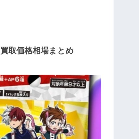
買取価格相場まとめ