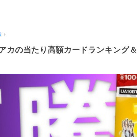
報
アカの当たり高額カードランキング＆