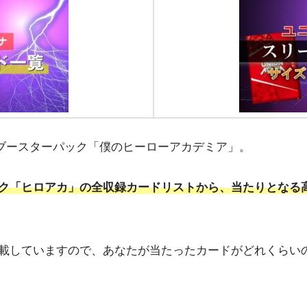
ナのブースターパック「僕のヒーローアカデミア」。
ク「ヒロアカ」の全収録カードリストから、当たりとなる
載していますので、あなたが当たったカードがどれくらい