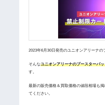
2023年6月30日発売のユニオンアリー
そんな
ユニオンアリーナのブースターパッ
す。
最新の販売価格＆買取価格の値段相場も掲
てください。